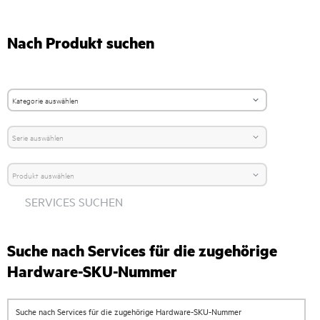
Nach Produkt suchen
SERVICES SUCHEN
Suche nach Services für die zugehörige
Hardware-SKU-Nummer