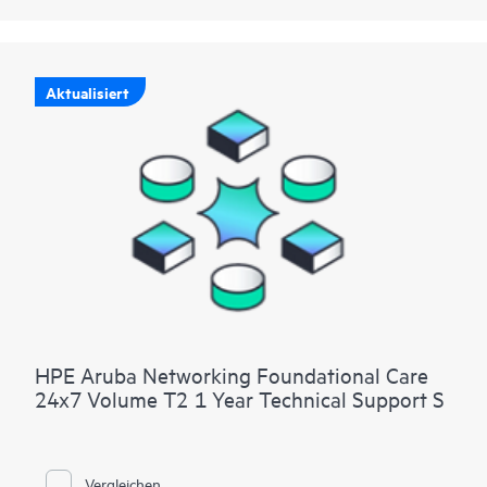
Aktualisiert
HPE Aruba Networking Foundational Care
24x7 Volume T2 1 Year Technical Support S
Vergleichen