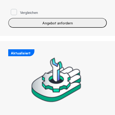
Vergleichen
Angebot anfordern
Aktualisiert