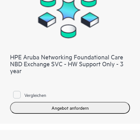
HPE Aruba Networking Foundational Care
NBD Exchange SVC - HW Support Only - 3
year
Vergleichen
Angebot anfordern