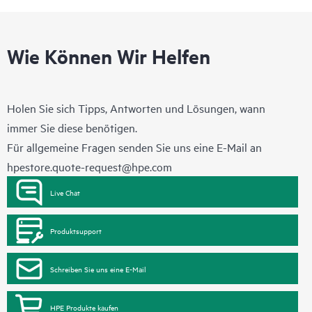
Wie Können Wir Helfen
Holen Sie sich Tipps, Antworten und Lösungen, wann
immer Sie diese benötigen.
Für allgemeine Fragen senden Sie uns eine E-Mail an
hpestore.quote-request@hpe.com
Live Chat
Produktsupport
Schreiben Sie uns eine E-Mail
HPE Produkte kaufen