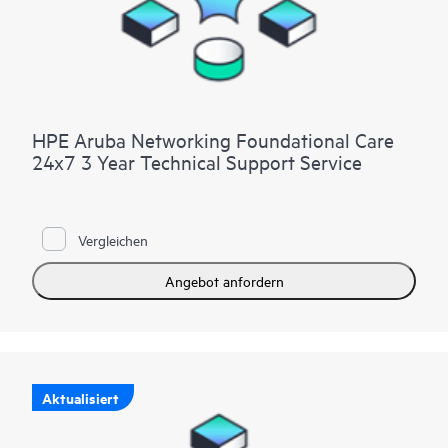
HPE Aruba Networking Foundational Care
24x7 3 Year Technical Support Service
Vergleichen
Angebot anfordern
Aktualisiert