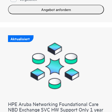
Angebot anfordern
Aktualisiert
HPE Aruba Networking Foundational Care
NBD Exchange SVC HW Support Only 1 year