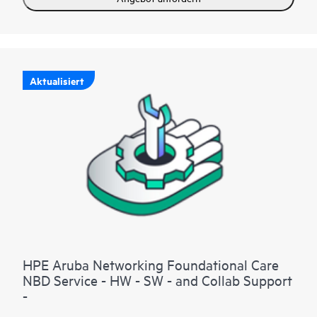
Aktualisiert
HPE Aruba Networking Foundational Care
NBD Service - HW - SW - and Collab Support
-