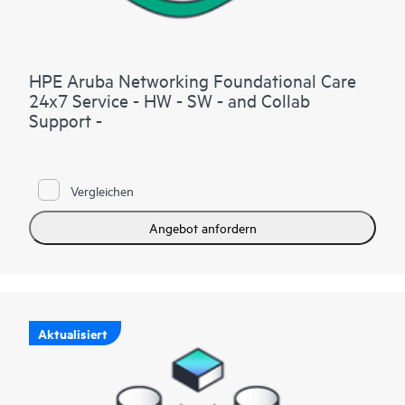
HPE Aruba Networking Foundational Care
24x7 Service - HW - SW - and Collab
Support -
Vergleichen
Angebot anfordern
Aktualisiert