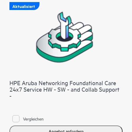
Aktualisiert
HPE Aruba Networking Foundational Care
24x7 Service HW - SW - and Collab Support
-
Vergleichen
Angebot anfordern