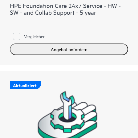
HPE Foundation Care 24x7 Service - HW -
SW - and Collab Support - 5 year
Vergleichen
Angebot anfordern
Aktualisiert