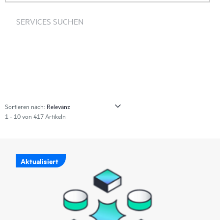
SERVICES SUCHEN
Sortieren nach:
1 - 10 von 417 Artikeln
Aktualisiert