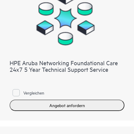
HPE Aruba Networking Foundational Care
24x7 5 Year Technical Support Service
Vergleichen
Angebot anfordern