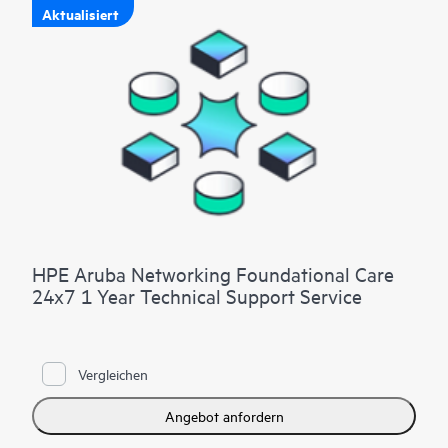
Aktualisiert
HPE Aruba Networking Foundational Care
24x7 1 Year Technical Support Service
Vergleichen
Angebot anfordern