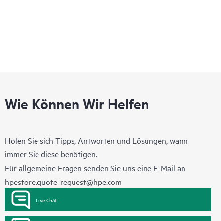
Wie Können Wir Helfen
Holen Sie sich Tipps, Antworten und Lösungen, wann
immer Sie diese benötigen.
Für allgemeine Fragen senden Sie uns eine E-Mail an
hpestore.quote-request@hpe.com
Live Chat