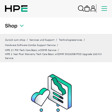
Shop
Zurück zum shop
Services und Support
Technologieservices
Hardware Software Combo Support Service
HPE 1Y PW Tech Care Basic wCDMR Service
HPE 1 Year Post Warranty Tech Care Basic wCDMR SN2600B POD Upgrade 16G Kit
Service