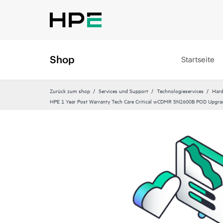
Shop
Startseite
Zurück zum shop
Services und Support
Technologieservices
Hard
HPE 1 Year Post Warranty Tech Care Critical wCDMR SN2600B POD Upgrad