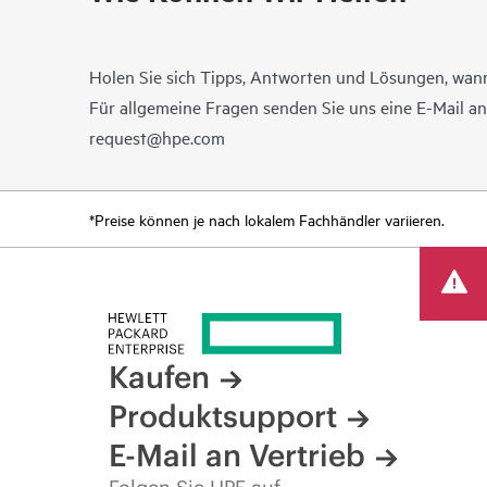
Holen Sie sich Tipps, Antworten und Lösungen, wann
Für allgemeine Fragen senden Sie uns eine E-Mail a
request@hpe.com
*Preise können je nach lokalem Fachhändler variieren.
Kaufen
Produktsupport
E-Mail an Vertrieb