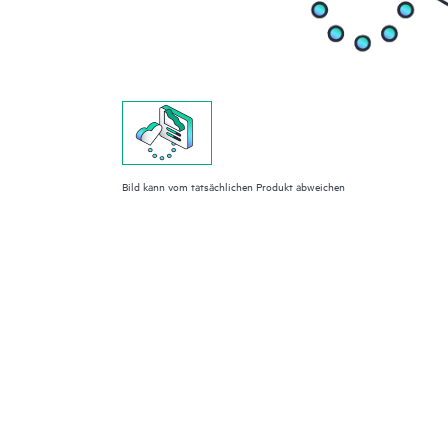
Bild kann vom tatsächlichen Produkt abweichen