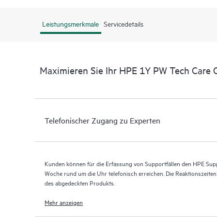
Leistungsmerkmale
Servicedetails
Maximieren Sie Ihr HPE 1Y PW Tech Care C
Telefonischer Zugang zu Experten
Kunden können für die Erfassung von Supportfällen den HPE Supp
Woche rund um die Uhr telefonisch erreichen. Die Reaktionszeite
des abgedeckten Produkts.
Mehr anzeigen