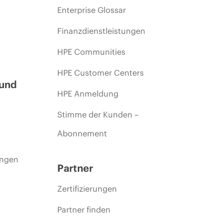
Enterprise Glossar
Finanzdienstleistungen
HPE Communities
HPE Customer Centers
 und
HPE Anmeldung
Stimme der Kunden –
Abonnement
ungen
Partner
Zertifizierungen
Partner finden