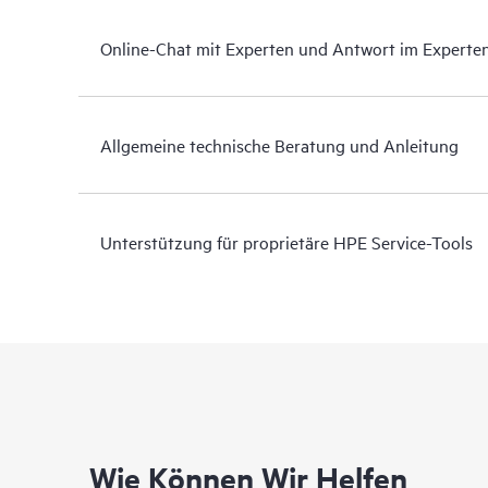
Online-Chat mit Experten und Antwort im Experte
Allgemeine technische Beratung und Anleitung
Unterstützung für proprietäre HPE Service-Tools
Wie Können Wir Helfen