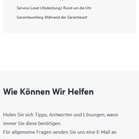
Service-Level (Abdeckung)
Rund um die Uhr
Garantieumfang
Während der Garantiezeit
Wie Können Wir Helfen
Holen Sie sich Tipps, Antworten und Lösungen, wann
immer Sie diese benötigen.
Für allgemeine Fragen senden Sie uns eine E-Mail an