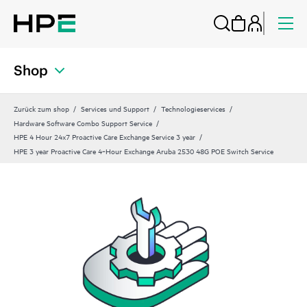
Shop
Zurück zum shop
Services und Support
Technologieservices
Hardware Software Combo Support Service
HPE 4 Hour 24x7 Proactive Care Exchange Service 3 year
HPE 3 year Proactive Care 4‑Hour Exchange Aruba 2530 48G POE Switch Service