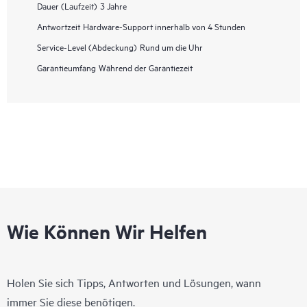
Dauer (Laufzeit)
3 Jahre
Antwortzeit
Hardware-Support innerhalb von 4 Stunden
Service-Level (Abdeckung)
Rund um die Uhr
Garantieumfang
Während der Garantiezeit
Wie Können Wir Helfen
Holen Sie sich Tipps, Antworten und Lösungen, wann
immer Sie diese benötigen.