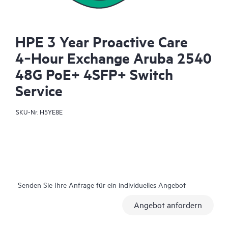
HPE 3 Year Proactive Care
4‑Hour Exchange Aruba 2540
48G PoE+ 4SFP+ Switch
Service
SKU-Nr.
H5YE8E
Senden Sie Ihre Anfrage für ein individuelles Angebot
Angebot anfordern