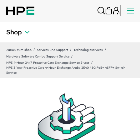
Shop
Zurück zum shop
Services und Support
Technologieservices
Hardware Software Combo Support Service
HPE 4-Hour 24x7 Proactive Care Exchange Service 3 year
HPE 3 Year Proactive Care 4‑Hour Exchange Aruba 2540 48G PoE+ 4SFP+ Switch
Service