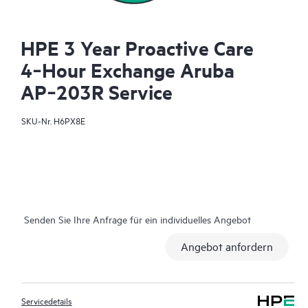
HPE 3 Year Proactive Care
4‑Hour Exchange Aruba
AP‑203R Service
SKU-Nr.
H6PX8E
Senden Sie Ihre Anfrage für ein individuelles Angebot
Angebot anfordern
Servicedetails