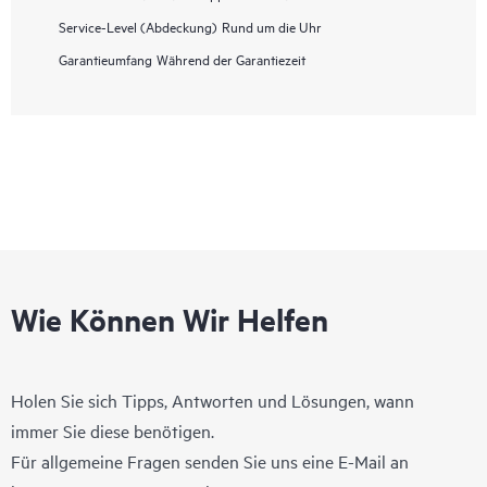
Service-Level (Abdeckung)
Rund um die Uhr
Garantieumfang
Während der Garantiezeit
Wie Können Wir Helfen
Holen Sie sich Tipps, Antworten und Lösungen, wann
immer Sie diese benötigen.
Für allgemeine Fragen senden Sie uns eine E-Mail an