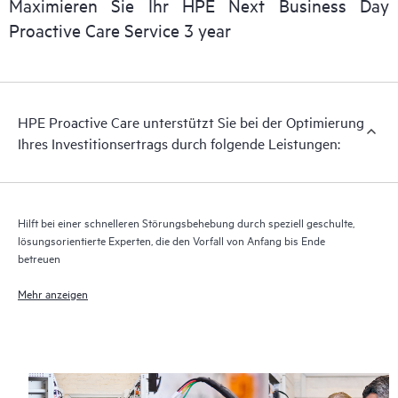
Maximieren Sie Ihr HPE Next Business Day
Proactive Care Service 3 year
HPE Proactive Care unterstützt Sie bei der Optimierung
Ihres Investitionsertrags durch folgende Leistungen:
Hilft bei einer schnelleren Störungsbehebung durch speziell geschulte,
lösungsorientierte Experten, die den Vorfall von Anfang bis Ende
betreuen
Mehr anzeigen