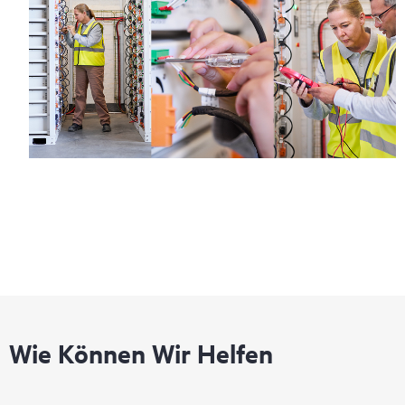
Wie Können Wir Helfen