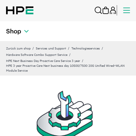
Shop
Zurück zum shop
Services und Support
Technologieservices
Hardware Software Combo Support Service
HPE Next Business Day Proactive Care Service 3 year
HPE 3 year Proactive Care Next business day 10500/7500 20G Unified Wired‑WLAN
Module Service