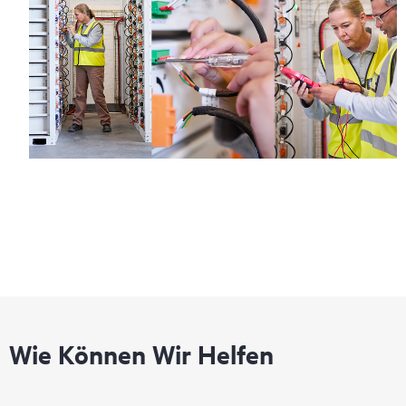
Wie Können Wir Helfen