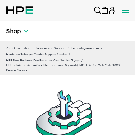
Shop
Zurück zum shop
Services und Support
Technologieservices
Hardware Software Combo Support Service
HPE Next Business Day Proactive Care Service 3 year
HPE 3 Year Proactive Care Next Business Day Aruba MM‑HW‑1K Mob Mstr 1000
Devices Service