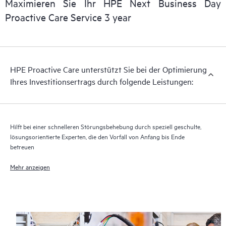
Maximieren Sie Ihr HPE Next Business Day
Proactive Care Service 3 year
HPE Proactive Care unterstützt Sie bei der Optimierung
Ihres Investitionsertrags durch folgende Leistungen:
Hilft bei einer schnelleren Störungsbehebung durch speziell geschulte,
lösungsorientierte Experten, die den Vorfall von Anfang bis Ende
betreuen
Mehr anzeigen