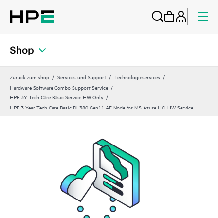
Shop
Zurück zum shop
Services und Support
Technologieservices
Hardware Software Combo Support Service
HPE 3Y Tech Care Basic Service HW Only
HPE 3 Year Tech Care Basic DL380 Gen11 AF Node for MS Azure HCI HW Service