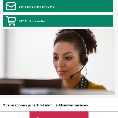
Schreiben Sie uns eine E-Mail
HPE Produkte kaufen
*Preise können je nach lokalem Fachhändler variieren.