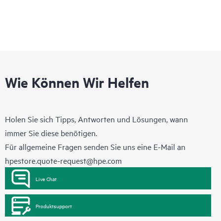
Wie Können Wir Helfen
Holen Sie sich Tipps, Antworten und Lösungen, wann
immer Sie diese benötigen.
Für allgemeine Fragen senden Sie uns eine E-Mail an
hpestore.quote-request@hpe.com
Live Chat
Produktsupport