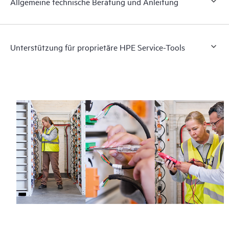
Allgemeine technische Beratung und Anleitung
Unterstützung für proprietäre HPE Service-Tools