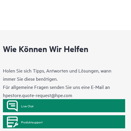
Wie Können Wir Helfen
Holen Sie sich Tipps, Antworten und Lösungen, wann
immer Sie diese benötigen.
Für allgemeine Fragen senden Sie uns eine E-Mail an
hpestore.quote-request@hpe.com
Live Chat
Produktsupport