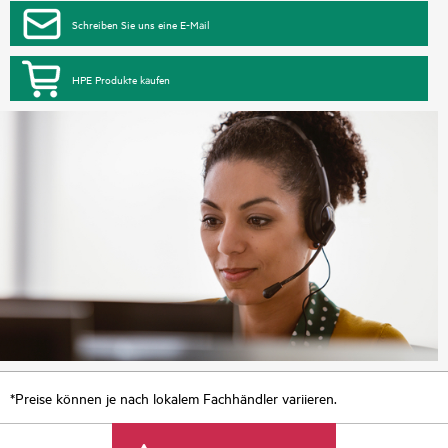
Schreiben Sie uns eine E-Mail
HPE Produkte kaufen
*Preise können je nach lokalem Fachhändler variieren.