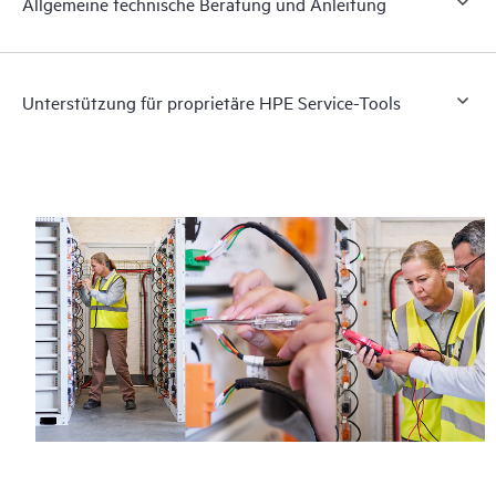
Allgemeine technische Beratung und Anleitung
Unterstützung für proprietäre HPE Service-Tools