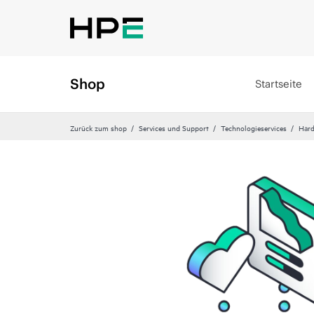
Shop
Startseite
Zurück zum shop
Services und Support
Technologieservices
Hard