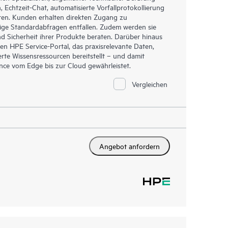
Echtzeit-Chat, automatisierte Vorfallprotokollierung
ren. Kunden erhalten direkten Zugang zu
ige Standardabfragen entfallen. Zudem werden sie
d Sicherheit ihrer Produkte beraten. Darüber hinaus
en HPE Service-Portal, das praxisrelevante Daten,
rte Wissensressourcen bereitstellt – und damit
ance vom Edge bis zur Cloud gewährleistet.
Vergleichen
Angebot anfordern