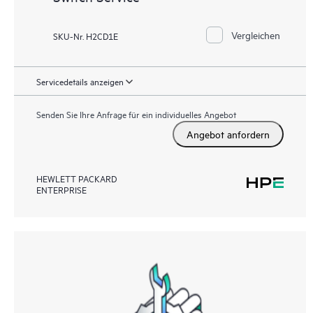
Vergleichen
SKU-Nr. H2CD1E
Servicedetails anzeigen
Senden Sie Ihre Anfrage für ein individuelles Angebot
Angebot anfordern
HEWLETT PACKARD
ENTERPRISE