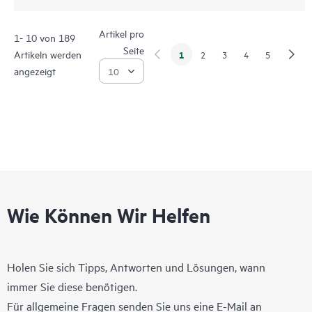
Artikel pro
1- 10 von 189
Seite
Artikeln werden
1
2
3
4
5
angezeigt
Wie Können Wir Helfen
Holen Sie sich Tipps, Antworten und Lösungen, wann
immer Sie diese benötigen.
Für allgemeine Fragen senden Sie uns eine E-Mail an