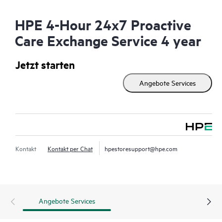
HPE 4-Hour 24x7 Proactive
Care Exchange Service 4 year
Jetzt starten
Angebote Services
Kontakt
Kontakt per Chat
hpestoresupport@hpe.com
Angebote Services