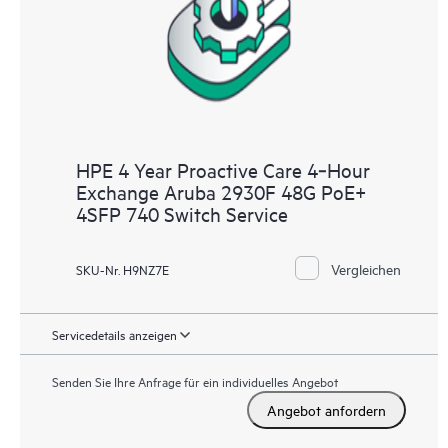
HPE 4 Year Proactive Care 4‑Hour
Exchange Aruba 2930F 48G PoE+
4SFP 740 Switch Service
Vergleichen
SKU-Nr. H9NZ7E
Servicedetails anzeigen
Senden Sie Ihre Anfrage für ein individuelles Angebot
Angebot anfordern