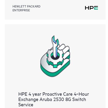
HEWLETT PACKARD
ENTERPRISE
HPE 4 year Proactive Care 4‑Hour
Exchange Aruba 2530 8G Switch
Service