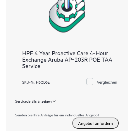
HPE 4 Year Proactive Care 4‑Hour
Exchange Aruba AP‑203R POE TAA
Service
Vergleichen
SKU-Nr. H6QD6E
Servicedetails anzeigen
Senden Sie Ihre Anfrage für ein individuelles Angebot
Angebot anfordern