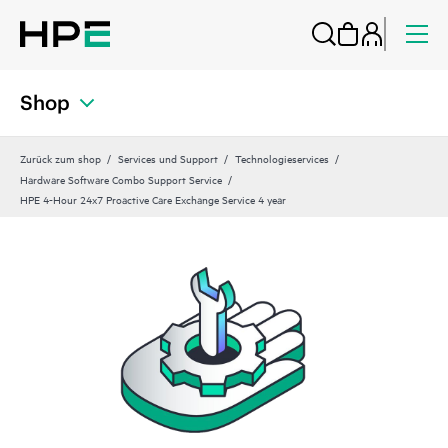
Shop
Zurück zum shop
Services und Support
Technologieservices
Hardware Software Combo Support Service
HPE 4-Hour 24x7 Proactive Care Exchange Service 4 year