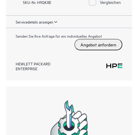
Vergleichen
SKU-Nr. H9QK8E
Servicedetails anzeigen
Senden Sie Ihre Anfrage für ein individuelles Angebot
Angebot anfordern
HEWLETT PACKARD
ENTERPRISE