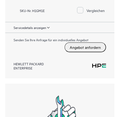
Vergleichen
SKU-Nr. H1GM1E
Servicedetails anzeigen
Senden Sie Ihre Anfrage für ein individuelles Angebot
Angebot anfordern
HEWLETT PACKARD
ENTERPRISE