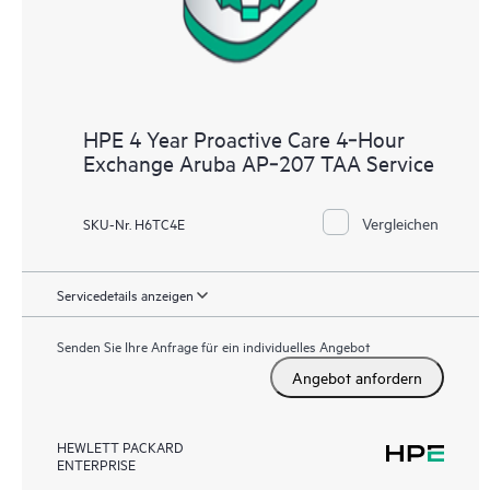
HPE 4 Year Proactive Care 4‑Hour
Exchange Aruba AP‑207 TAA Service
Vergleichen
SKU-Nr. H6TC4E
Servicedetails anzeigen
Senden Sie Ihre Anfrage für ein individuelles Angebot
Angebot anfordern
HEWLETT PACKARD
ENTERPRISE