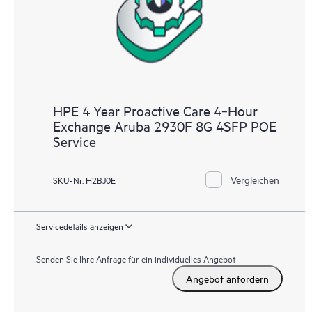
HPE 4 Year Proactive Care 4‑Hour
Exchange Aruba 2930F 8G 4SFP POE
Service
Vergleichen
SKU-Nr. H2BJ0E
Servicedetails anzeigen
Senden Sie Ihre Anfrage für ein individuelles Angebot
Angebot anfordern