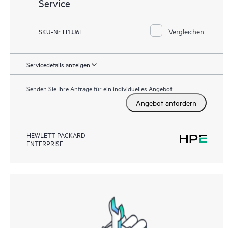
Service
Vergleichen
SKU-Nr. H1JJ6E
Servicedetails anzeigen
Senden Sie Ihre Anfrage für ein individuelles Angebot
Angebot anfordern
HEWLETT PACKARD
ENTERPRISE