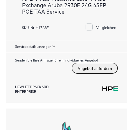
Exchange Aruba 2930F 24G 4SFP
POE TAA Service
Vergleichen
SKU-Nr. H1ZA8E
Servicedetails anzeigen
Senden Sie Ihre Anfrage für ein individuelles Angebot
Angebot anfordern
HEWLETT PACKARD
ENTERPRISE