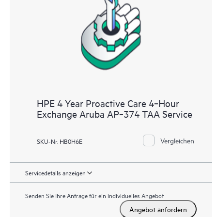
HPE 4 Year Proactive Care 4‑Hour
Exchange Aruba AP‑374 TAA Service
Vergleichen
SKU-Nr. HB0H6E
Servicedetails anzeigen
Senden Sie Ihre Anfrage für ein individuelles Angebot
Angebot anfordern