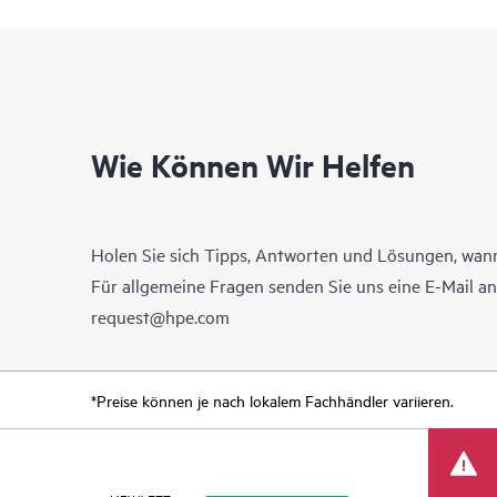
Wie Können Wir Helfen
Holen Sie sich Tipps, Antworten und Lösungen, wann
Für allgemeine Fragen senden Sie uns eine E-Mail a
request@hpe.com
*Preise können je nach lokalem Fachhändler variieren.