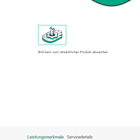
Bild kann vom tatsächlichen Produkt abweichen
Leistungsmerkmale
Servicedetails