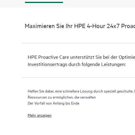
Maximieren Sie Ihr HPE 4-Hour 24x7 Proact
HPE Proactive Care unterstützt Sie bei der Optimi
Investitionsertrags durch folgende Leistungen:
Helfen Sie dabei, eine schnellere Lösung durch speziell geschulte, 
Ressourcen zu ermöglichen, die verwalten
Der Vorfall von Anfang bis Ende
Mehr anzeigen