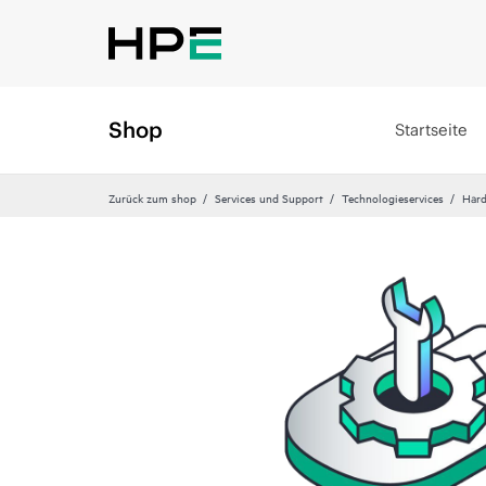
Shop
Startseite
Zurück zum shop
Services und Support
Technologieservices
Hard