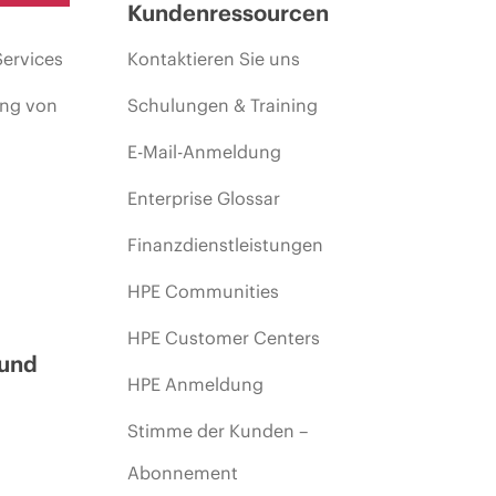
Kundenressourcen
Services
Kontaktieren Sie uns
ing von
Schulungen & Training
E-Mail-Anmeldung
Enterprise Glossar
Finanzdienstleistungen
HPE Communities
HPE Customer Centers
 und
HPE Anmeldung
Stimme der Kunden –
Abonnement