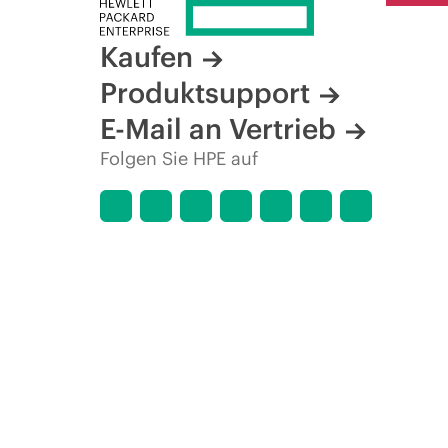
Kaufen
Produktsupport
E-Mail an Vertrieb
Folgen Sie HPE auf