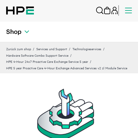
Shop
Zurück zum shop
Services und Support
Technologieservices
Hardware Software Combo Support Service
HPE 4-Hour 24x7 Proactive Care Exchange Service 5 year
HPE 5 year Proactive Care 4‑Hour Exchange Advanced Services v2 zl Module Service