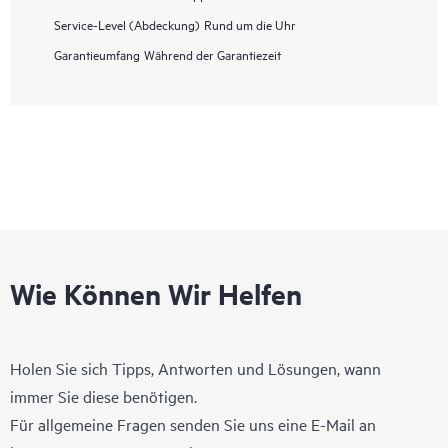
Service-Level (Abdeckung)
Rund um die Uhr
Garantieumfang
Während der Garantiezeit
Wie Können Wir Helfen
Holen Sie sich Tipps, Antworten und Lösungen, wann
immer Sie diese benötigen.
Für allgemeine Fragen senden Sie uns eine E-Mail an