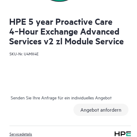
HPE 5 year Proactive Care
4‑Hour Exchange Advanced
Services v2 zl Module Service
SKU-Nr.
U4MX4E
Senden Sie Ihre Anfrage für ein individuelles Angebot
Angebot anfordern
Servicedetails