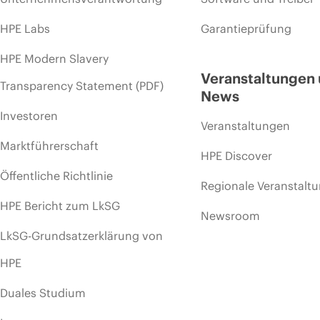
HPE Labs
Garantieprüfung
HPE Modern Slavery
Veranstaltungen
Transparency Statement (PDF)
News
Investoren
Veranstaltungen
Marktführerschaft
HPE Discover
Öffentliche Richtlinie
Regionale Veranstalt
HPE Bericht zum LkSG
Newsroom
LkSG-Grundsatzerklärung von
HPE
Duales Studium