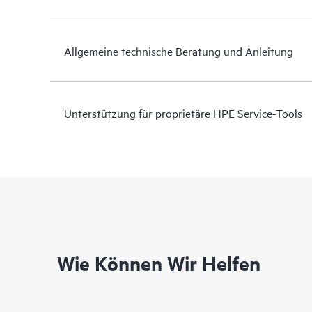
Allgemeine technische Beratung und Anleitung
Unterstützung für proprietäre HPE Service-Tools
Wie Können Wir Helfen