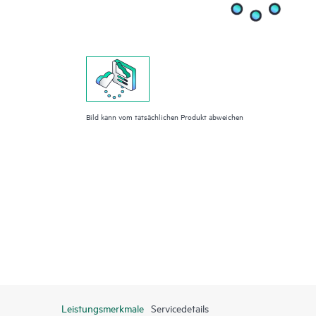
Bild kann vom tatsächlichen Produkt abweichen
Leistungsmerkmale
Servicedetails