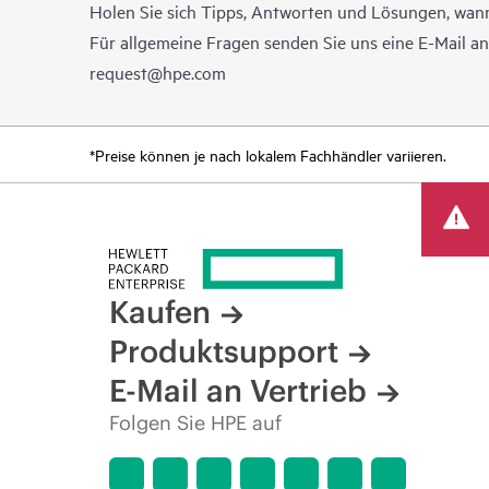
Holen Sie sich Tipps, Antworten und Lösungen, wann
Für allgemeine Fragen senden Sie uns eine E-Mail a
request@hpe.com
*Preise können je nach lokalem Fachhändler variieren.
Kaufen
Produktsupport
E-Mail an Vertrieb
Folgen Sie HPE auf