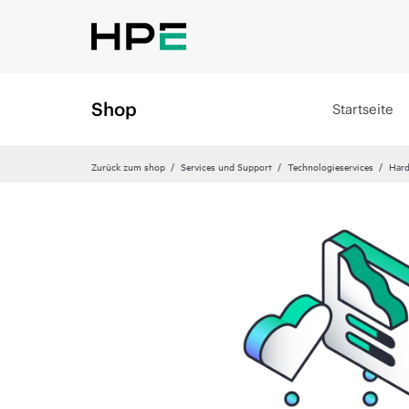
Shop
Startseite
Zurück zum shop
Services und Support
Technologieservices
Hard