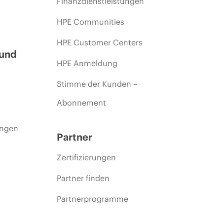
Finanzdienstleistungen
HPE Communities
HPE Customer Centers
 und
HPE Anmeldung
Stimme der Kunden –
Abonnement
ungen
Partner
Zertifizierungen
Partner finden
Partnerprogramme