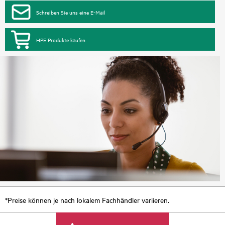
Schreiben Sie uns eine E-Mail
HPE Produkte kaufen
*Preise können je nach lokalem Fachhändler variieren.