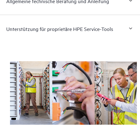
Allgemeine technische Beratung und Anleitung
Unterstützung für proprietäre HPE Service-Tools