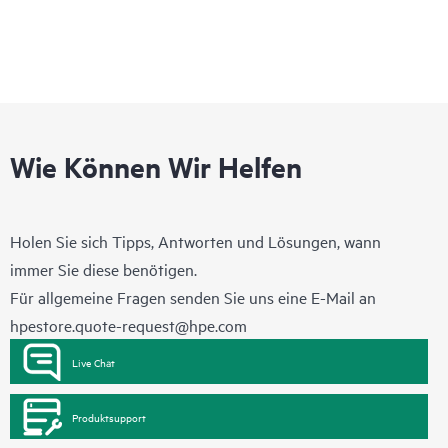
Wie Können Wir Helfen
Holen Sie sich Tipps, Antworten und Lösungen, wann
immer Sie diese benötigen.
Für allgemeine Fragen senden Sie uns eine E-Mail an
hpestore.quote-request@hpe.com
Live Chat
Produktsupport