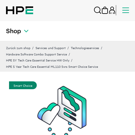
Shop
Zurück zum shop
Services und Support
Technologieservices
Hardware Software Combo Support Service
HPE 5Y Tech Care Essential Service HW Only
HPE 5 Year Tech Care Essential ML110 Svrs Smart Choice Service
Smart Choice