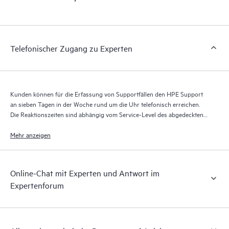
Telefonischer Zugang zu Experten
Kunden können für die Erfassung von Supportfällen den HPE Support
an sieben Tagen in der Woche rund um die Uhr telefonisch erreichen.
Die Reaktionszeiten sind abhängig vom Service-Level des abgedeckten
Produkts.
Mehr anzeigen
Online-Chat mit Experten und Antwort im
Expertenforum