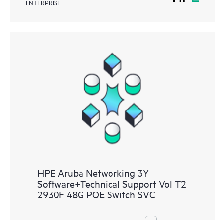
ENTERPRISE
HPE Aruba Networking 3Y
Software+Technical Support Vol T2
2930F 48G POE Switch SVC