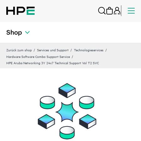
Shop
Zurück zum shop
Services und Support
Technologieservices
Hardware Software Combo Support Service
HPE Aruba Networking 3Y 24x7 Technical Support Vol T2 SVC