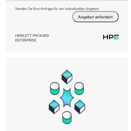
Senden Sie Ihre Anfrage für ein individuelles Angebot
Angebot anfordern
HEWLETT PACKARD
ENTERPRISE