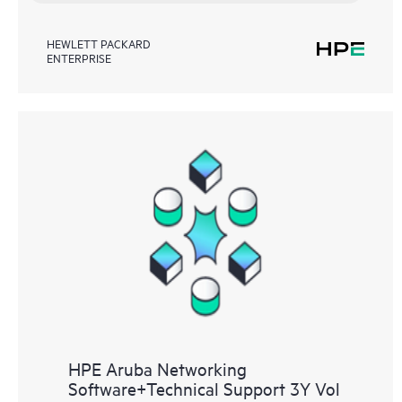
HEWLETT PACKARD
ENTERPRISE
HPE Aruba Networking
Software+Technical Support 3Y Vol