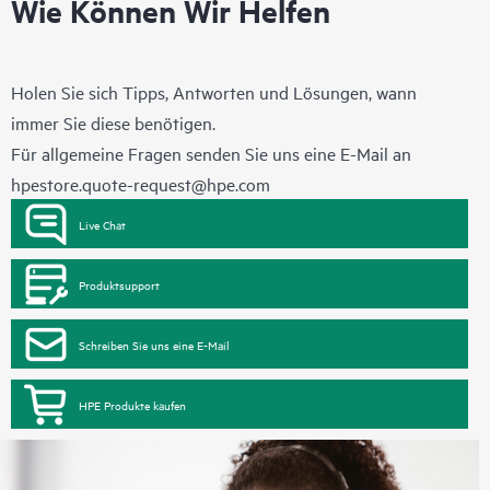
Wie Können Wir Helfen
Holen Sie sich Tipps, Antworten und Lösungen, wann
immer Sie diese benötigen.
Für allgemeine Fragen senden Sie uns eine E-Mail an
hpestore.quote-request@hpe.com
Live Chat
Produktsupport
Schreiben Sie uns eine E-Mail
HPE Produkte kaufen