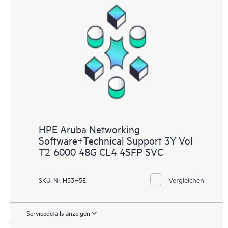
HPE Aruba Networking
Software+Technical Support 3Y Vol
T2 6000 48G CL4 4SFP SVC
Vergleichen
SKU-Nr. H53H5E
Servicedetails anzeigen