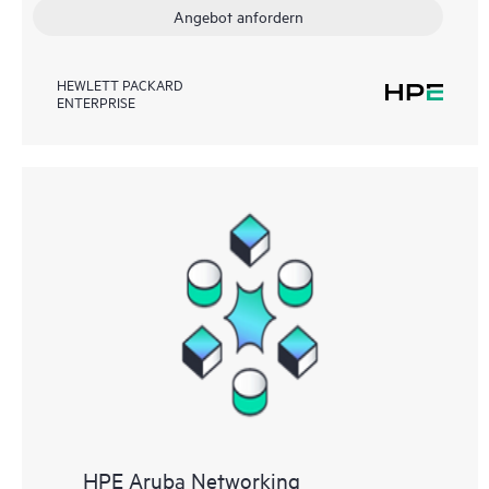
Angebot anfordern
HEWLETT PACKARD
ENTERPRISE
HPE Aruba Networking