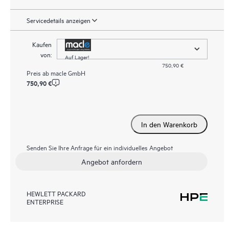
Servicedetails anzeigen
Kaufen
von:
Auf Lager!
750,90 €
Preis ab
macle GmbH
750,90 €
In den Warenkorb
Senden Sie Ihre Anfrage für ein individuelles Angebot
Angebot anfordern
HEWLETT PACKARD
ENTERPRISE