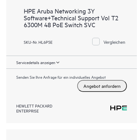
HPE Aruba Networking 3Y
Software+Technical Support Vol T2
6300M 48 PoE Switch SVC
Vergleichen
SKU-Nr. HL6P5E
Servicedetails anzeigen
Senden Sie Ihre Anfrage für ein individuelles Angebot
Angebot anfordern
HEWLETT PACKARD
ENTERPRISE