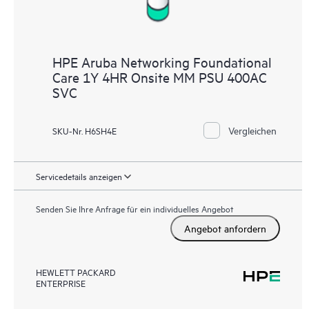
HPE Aruba Networking Foundational
Care 1Y 4HR Onsite MM PSU 400AC
SVC
Vergleichen
SKU-Nr. H6SH4E
Servicedetails anzeigen
Senden Sie Ihre Anfrage für ein individuelles Angebot
Angebot anfordern
HEWLETT PACKARD
ENTERPRISE