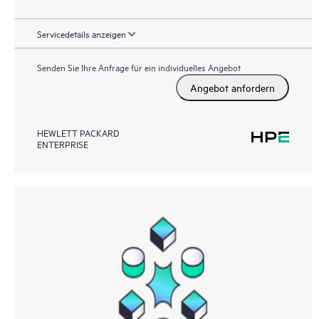
Servicedetails anzeigen
Senden Sie Ihre Anfrage für ein individuelles Angebot
Angebot anfordern
HEWLETT PACKARD
ENTERPRISE