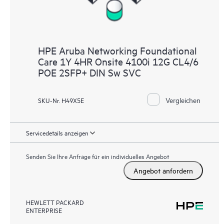
HPE Aruba Networking Foundational
Care 1Y 4HR Onsite 4100i 12G CL4/6
POE 2SFP+ DIN Sw SVC
Vergleichen
SKU-Nr. H49X5E
Servicedetails anzeigen
Senden Sie Ihre Anfrage für ein individuelles Angebot
Angebot anfordern
HEWLETT PACKARD
ENTERPRISE