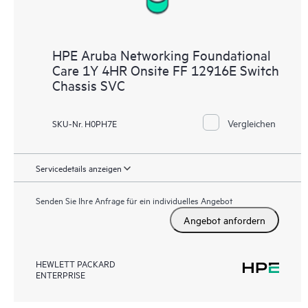
HPE Aruba Networking Foundational
Care 1Y 4HR Onsite FF 12916E Switch
Chassis SVC
Vergleichen
SKU-Nr. H0PH7E
Servicedetails anzeigen
Senden Sie Ihre Anfrage für ein individuelles Angebot
Angebot anfordern
HEWLETT PACKARD
ENTERPRISE