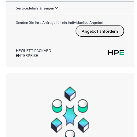
Servicedetails anzeigen
Senden Sie Ihre Anfrage für ein individuelles Angebot
Angebot anfordern
HEWLETT PACKARD
ENTERPRISE