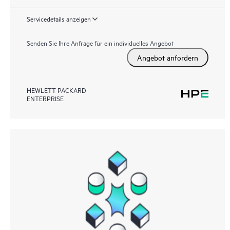
Servicedetails anzeigen
Senden Sie Ihre Anfrage für ein individuelles Angebot
Angebot anfordern
HEWLETT PACKARD
ENTERPRISE