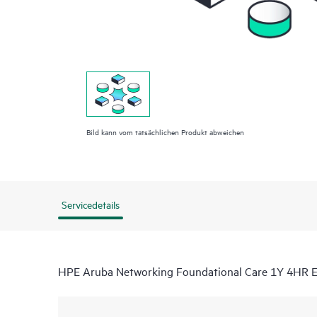
Bild kann vom tatsächlichen Produkt abweichen
Servicedetails
HPE Aruba Networking Foundational Care 1Y 4HR 