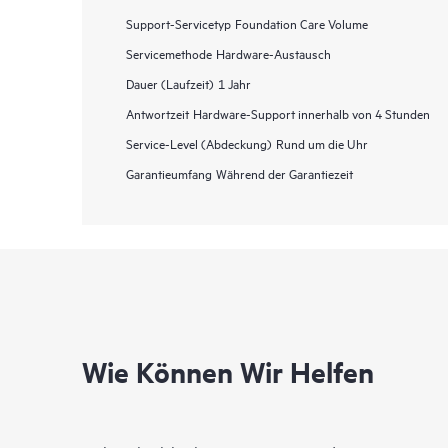
Support-Servicetyp
Foundation Care Volume
Servicemethode
Hardware-Austausch
Dauer (Laufzeit)
1 Jahr
Antwortzeit
Hardware-Support innerhalb von 4 Stunden
Service-Level (Abdeckung)
Rund um die Uhr
Garantieumfang
Während der Garantiezeit
Wie Können Wir Helfen