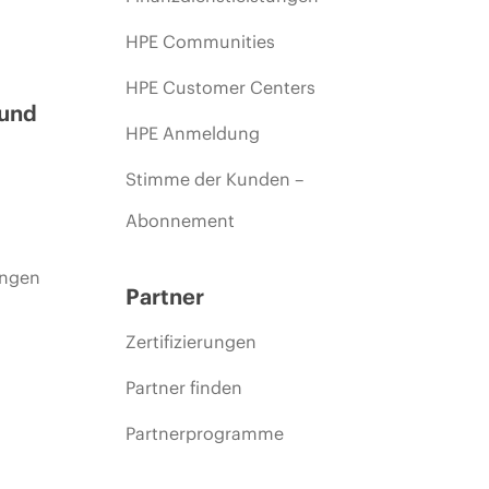
HPE Communities
HPE Customer Centers
 und
HPE Anmeldung
Stimme der Kunden –
Abonnement
ungen
Partner
Zertifizierungen
Partner finden
Partnerprogramme