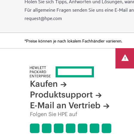
Holen Sie sich Tipps, Antworten und Lösungen, wann
Für allgemeine Fragen senden Sie uns eine E-Mail a
request@hpe.com
*Preise können je nach lokalem Fachhändler variieren.
Kaufen
Produktsupport
E-Mail an Vertrieb
Folgen Sie HPE auf