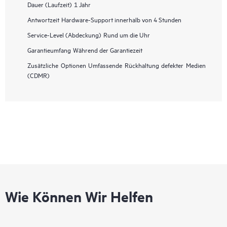
Dauer (Laufzeit)
1 Jahr
Antwortzeit
Hardware-Support innerhalb von 4 Stunden
Service-Level (Abdeckung)
Rund um die Uhr
Garantieumfang
Während der Garantiezeit
Zusätzliche Optionen
Umfassende Rückhaltung defekter Medien
(CDMR)
Wie Können Wir Helfen