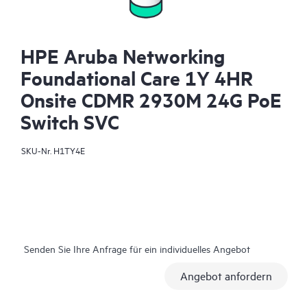
HPE Aruba Networking
Foundational Care 1Y 4HR
Onsite CDMR 2930M 24G PoE
Switch SVC
SKU-Nr.
H1TY4E
Senden Sie Ihre Anfrage für ein individuelles Angebot
Angebot anfordern