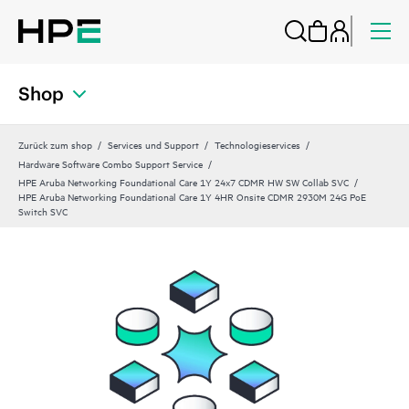
Shop
Zurück zum shop
Services und Support
Technologieservices
Hardware Software Combo Support Service
HPE Aruba Networking Foundational Care 1Y 24x7 CDMR HW SW Collab SVC
HPE Aruba Networking Foundational Care 1Y 4HR Onsite CDMR 2930M 24G PoE
Switch SVC