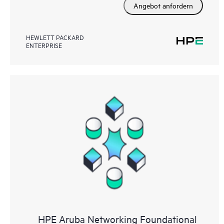
Angebot anfordern
HEWLETT PACKARD
ENTERPRISE
HPE Aruba Networking Foundational