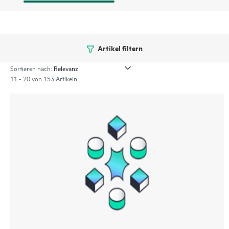
Artikel filtern
Sortieren nach:
11 - 20 von 153 Artikeln