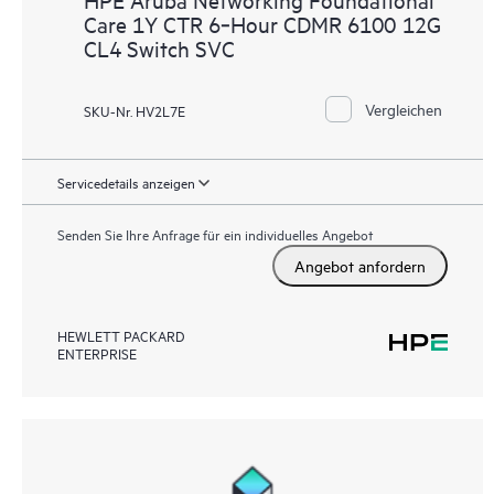
Care 1Y CTR 6‑Hour CDMR 6100 12G
CL4 Switch SVC
Vergleichen
SKU-Nr. HV2L7E
Servicedetails anzeigen
Senden Sie Ihre Anfrage für ein individuelles Angebot
Angebot anfordern
HEWLETT PACKARD
ENTERPRISE