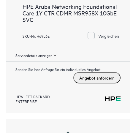
HPE Aruba Networking Foundational
Care 1Y CTR CDMR MSR958X 10GbE
SVC
Vergleichen
SKU-Nr. H69L6E
Servicedetails anzeigen
Senden Sie Ihre Anfrage für ein individuelles Angebot
Angebot anfordern
HEWLETT PACKARD
ENTERPRISE