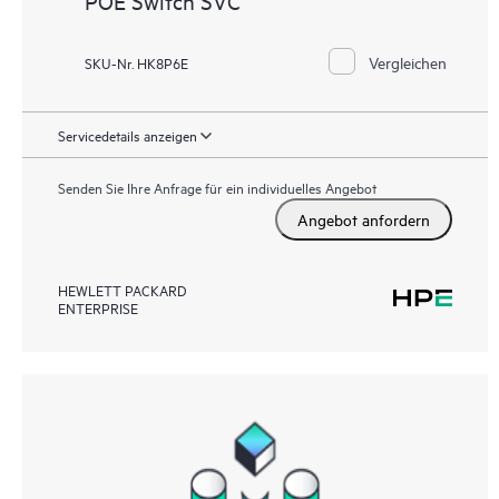
POE Switch SVC
Vergleichen
SKU-Nr. HK8P6E
Servicedetails anzeigen
Senden Sie Ihre Anfrage für ein individuelles Angebot
Angebot anfordern
HEWLETT PACKARD
ENTERPRISE