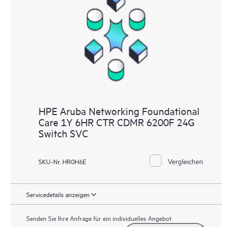
HPE Aruba Networking Foundational
Care 1Y 6HR CTR CDMR 6200F 24G
Switch SVC
Vergleichen
SKU-Nr. HR0H6E
Servicedetails anzeigen
Senden Sie Ihre Anfrage für ein individuelles Angebot