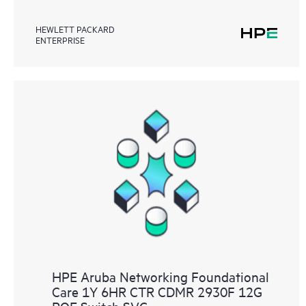
HEWLETT PACKARD
ENTERPRISE
HPE Aruba Networking Foundational
Care 1Y 6HR CTR CDMR 2930F 12G