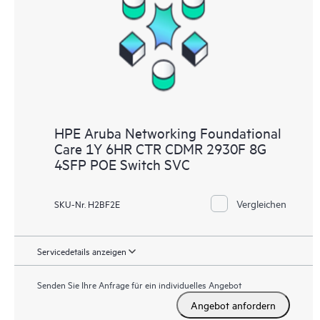
HPE Aruba Networking Foundational
Care 1Y 6HR CTR CDMR 2930F 8G
4SFP POE Switch SVC
Vergleichen
SKU-Nr. H2BF2E
Servicedetails anzeigen
Senden Sie Ihre Anfrage für ein individuelles Angebot
Angebot anfordern