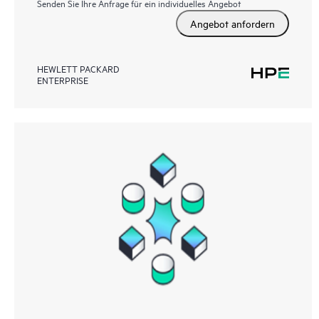
Senden Sie Ihre Anfrage für ein individuelles Angebot
Angebot anfordern
HEWLETT PACKARD
ENTERPRISE