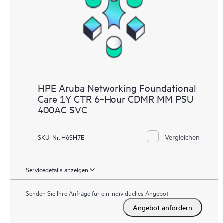
HPE Aruba Networking Foundational
Care 1Y CTR 6‑Hour CDMR MM PSU
400AC SVC
Vergleichen
SKU-Nr. H6SH7E
Servicedetails anzeigen
Senden Sie Ihre Anfrage für ein individuelles Angebot
Angebot anfordern