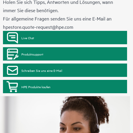
Holen Sie sich Tipps, Antworten und Lösungen, wann
immer Sie diese benötigen.
Für allgemeine Fragen senden Sie uns eine E-Mail an
hpestore.quote-request@hpe.com
Live Chat
Produktsupport
Schreiben Sie uns eine E-Mail
HPE Produkte kaufen