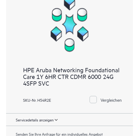
HPE Aruba Networking Foundational
Care 1Y 6HR CTR CDMR 6000 24G
4SFP SVC
Vergleichen
SKU-Nr. H54R2E
Servicedetails anzeigen
Senden Sie Ihre Anfrage für ein individuelles Angebot