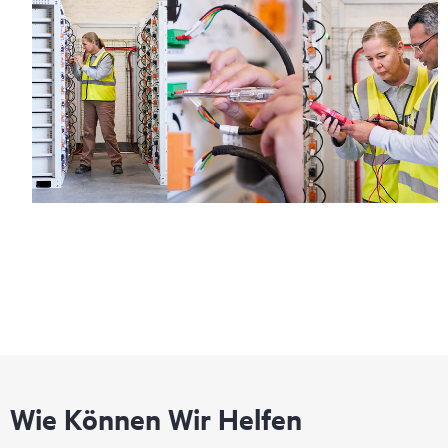
Wie Können Wir Helfen