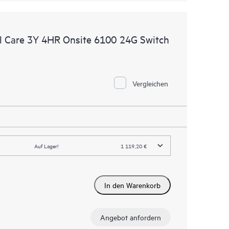
 Care 3Y 4HR Onsite 6100 24G Switch
Vergleichen
Auf Lager!
1 119,20 €
In den Warenkorb
Angebot anfordern