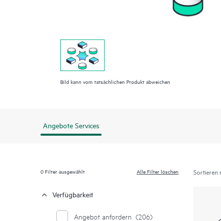
Bild kann vom tatsächlichen Produkt abweichen
Angebote Services
0
Filter ausgewählt
Alle Filter löschen
Sortieren 
Verfügbarkeit
Angebot anfordern
(206)