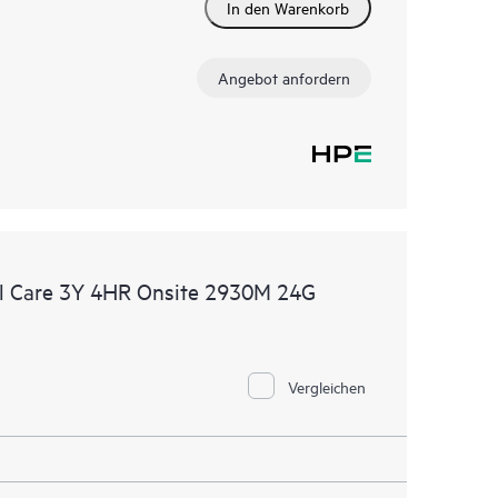
In den Warenkorb
Angebot anfordern
l Care 3Y 4HR Onsite 2930M 24G
Vergleichen