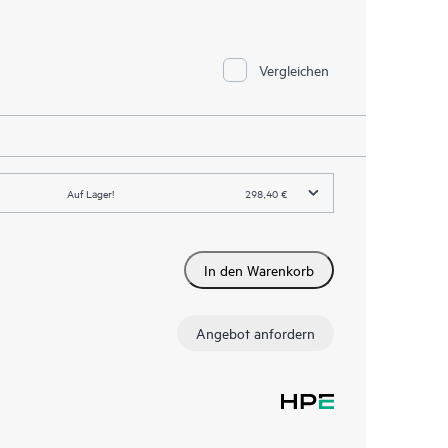
Vergleichen
Auf Lager!
298,40 €
In den Warenkorb
Angebot anfordern