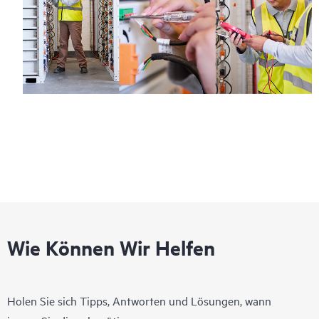
Wie Können Wir Helfen
Holen Sie sich Tipps, Antworten und Lösungen, wann