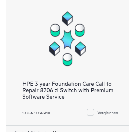
HPE 3 year Foundation Care Call to
Repair 8206 zl Switch with Premium
Software Service
Vergleichen
SKU-Nr. U3QW0E
Servicedetails anzeigen