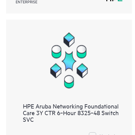
ENTERPRISE
HPE Aruba Networking Foundational
Care 3Y CTR 6‑Hour 8325‑48 Switch
SVC