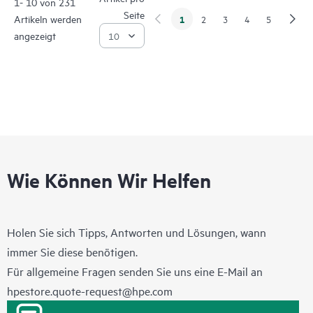
1- 10 von 231
Seite
Artikeln werden
1
2
3
4
5
angezeigt
Wie Können Wir Helfen
Holen Sie sich Tipps, Antworten und Lösungen, wann
immer Sie diese benötigen.
Für allgemeine Fragen senden Sie uns eine E-Mail an
hpestore.quote-request@hpe.com