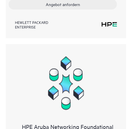
Angebot anfordern
HEWLETT PACKARD
ENTERPRISE
HPE Aruba Networking Foundational