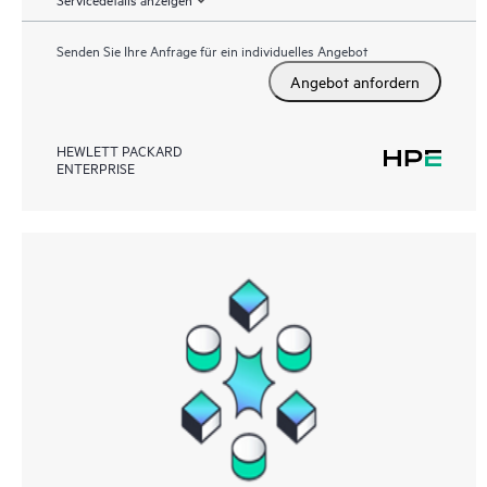
Senden Sie Ihre Anfrage für ein individuelles Angebot
Angebot anfordern
HEWLETT PACKARD
ENTERPRISE