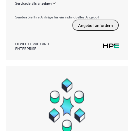
Servicedetails anzeigen
Senden Sie Ihre Anfrage für ein individuelles Angebot
Angebot anfordern
HEWLETT PACKARD
ENTERPRISE