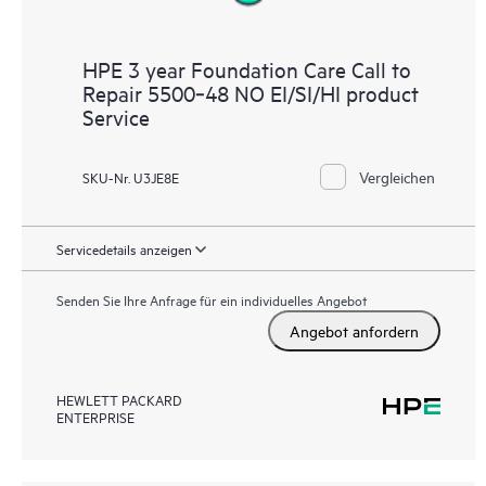
HPE 3 year Foundation Care Call to
Repair 5500‑48 NO EI/SI/HI product
Service
Vergleichen
SKU-Nr. U3JE8E
Servicedetails anzeigen
Senden Sie Ihre Anfrage für ein individuelles Angebot
Angebot anfordern
HEWLETT PACKARD
ENTERPRISE