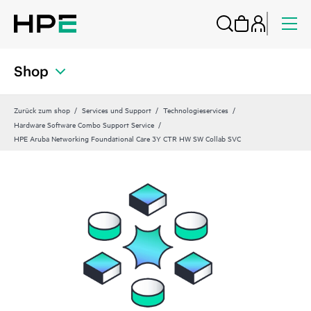
Shop
Zurück zum shop
Services und Support
Technologieservices
Hardware Software Combo Support Service
HPE Aruba Networking Foundational Care 3Y CTR HW SW Collab SVC