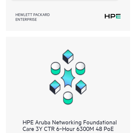
HEWLETT PACKARD
ENTERPRISE
HPE Aruba Networking Foundational
Care 3Y CTR 6‑Hour 6300M 48 PoE