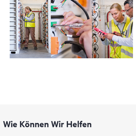
Wie Können Wir Helfen