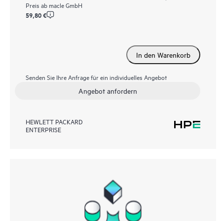
Preis ab
macle GmbH
59,80 €
In den Warenkorb
Senden Sie Ihre Anfrage für ein individuelles Angebot
Angebot anfordern
HEWLETT PACKARD
ENTERPRISE