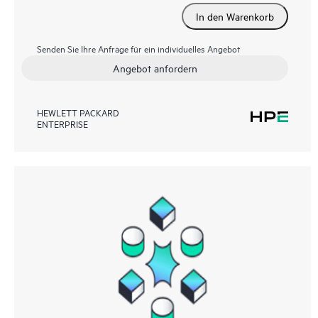
In den Warenkorb
Senden Sie Ihre Anfrage für ein individuelles Angebot
Angebot anfordern
HEWLETT PACKARD
ENTERPRISE