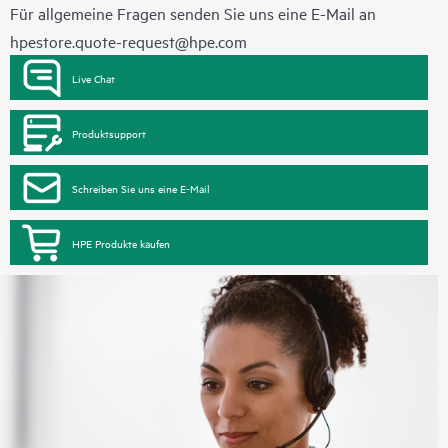
Für allgemeine Fragen senden Sie uns eine E-Mail an
hpestore.quote-request@hpe.com
Live Chat
Produktsupport
Schreiben Sie uns eine E-Mail
HPE Produkte kaufen