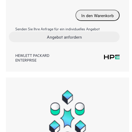
In den Warenkorb
Senden Sie Ihre Anfrage für ein individuelles Angebot
Angebot anfordern
HEWLETT PACKARD
ENTERPRISE