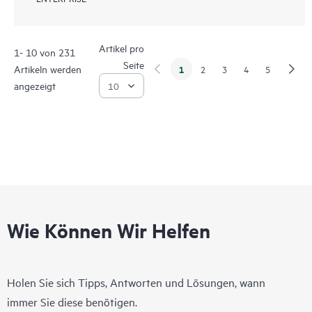
Artikel pro
1- 10 von 231
Seite
Artikeln werden
1
2
3
4
5
angezeigt
Wie Können Wir Helfen
Holen Sie sich Tipps, Antworten und Lösungen, wann
immer Sie diese benötigen.