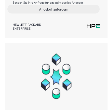
Senden Sie Ihre Anfrage für ein individuelles Angebot
Angebot anfordern
HEWLETT PACKARD
ENTERPRISE