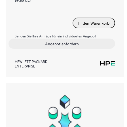
59,80 €
In den Warenkorb
Senden Sie Ihre Anfrage für ein individuelles Angebot
Angebot anfordern
HEWLETT PACKARD
ENTERPRISE