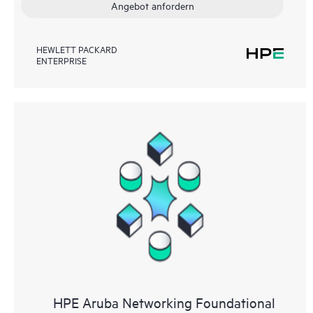
Angebot anfordern
HEWLETT PACKARD
ENTERPRISE
HPE Aruba Networking Foundational