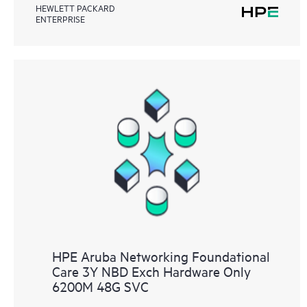
HEWLETT PACKARD
ENTERPRISE
HPE Aruba Networking Foundational
Care 3Y NBD Exch Hardware Only
6200M 48G SVC