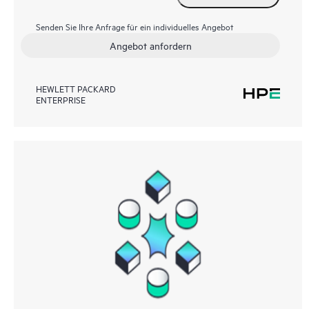
Senden Sie Ihre Anfrage für ein individuelles Angebot
Angebot anfordern
HEWLETT PACKARD
ENTERPRISE