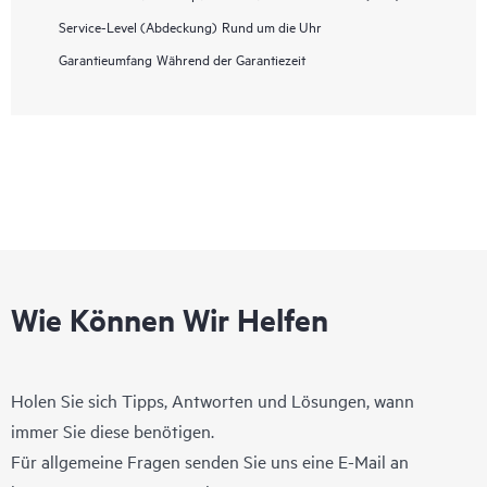
Service-Level (Abdeckung)
Rund um die Uhr
Garantieumfang
Während der Garantiezeit
Wie Können Wir Helfen
Holen Sie sich Tipps, Antworten und Lösungen, wann
immer Sie diese benötigen.
Für allgemeine Fragen senden Sie uns eine E-Mail an