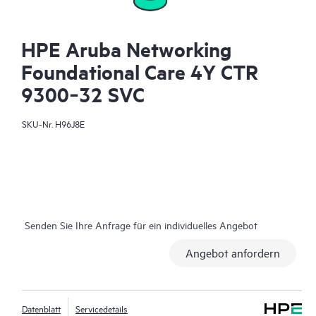
HPE Aruba Networking
Foundational Care 4Y CTR
9300‑32 SVC
SKU-Nr.
H96J8E
Senden Sie Ihre Anfrage für ein individuelles Angebot
Angebot anfordern
Datenblatt
Servicedetails