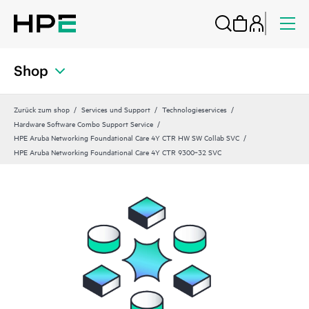
Shop
Zurück zum shop
Services und Support
Technologieservices
Hardware Software Combo Support Service
HPE Aruba Networking Foundational Care 4Y CTR HW SW Collab SVC
HPE Aruba Networking Foundational Care 4Y CTR 9300‑32 SVC