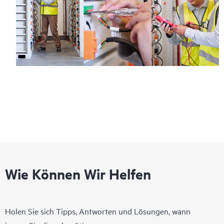
Wie Können Wir Helfen
Holen Sie sich Tipps, Antworten und Lösungen, wann