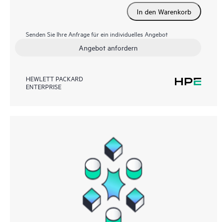
In den Warenkorb
Senden Sie Ihre Anfrage für ein individuelles Angebot
Angebot anfordern
HEWLETT PACKARD
ENTERPRISE