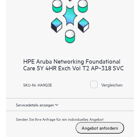
HPE Aruba Networking Foundational
Care 5Y 4HR Exch Vol T2 AP‑318 SVC
Vergleichen
SKU-Nr. HA9Q3E
Servicedetails anzeigen
Senden Sie Ihre Anfrage für ein individuelles Angebot
Angebot anfordern