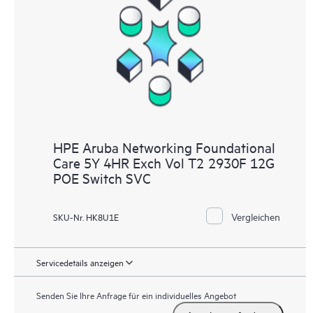
HPE Aruba Networking Foundational
Care 5Y 4HR Exch Vol T2 2930F 12G
POE Switch SVC
Vergleichen
SKU-Nr. HK8U1E
Servicedetails anzeigen
Senden Sie Ihre Anfrage für ein individuelles Angebot