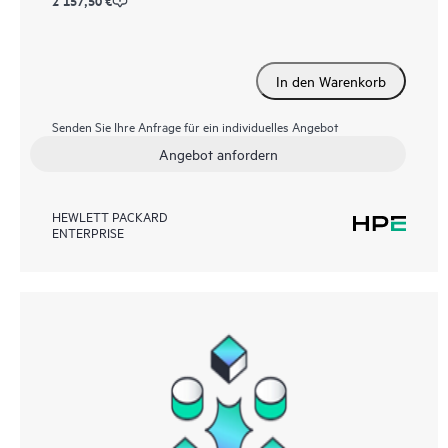
2 157,50 €
In den Warenkorb
Senden Sie Ihre Anfrage für ein individuelles Angebot
Angebot anfordern
HEWLETT PACKARD
ENTERPRISE