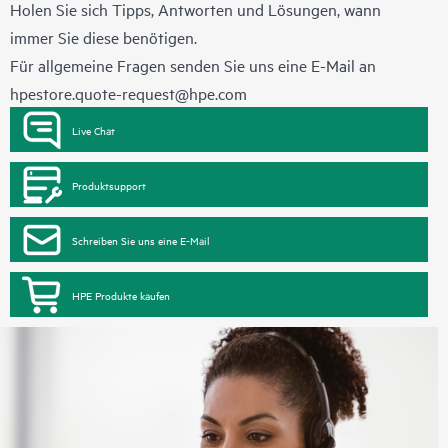
Holen Sie sich Tipps, Antworten und Lösungen, wann
immer Sie diese benötigen.
Für allgemeine Fragen senden Sie uns eine E-Mail an
hpestore.quote-request@hpe.com
Live Chat
Produktsupport
Schreiben Sie uns eine E-Mail
HPE Produkte kaufen