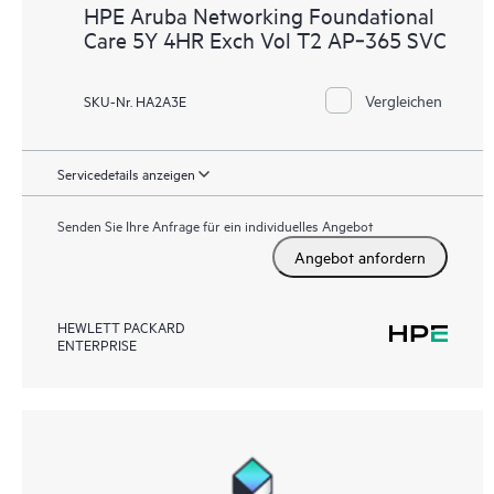
HPE Aruba Networking Foundational
Care 5Y 4HR Exch Vol T2 AP‑365 SVC
Vergleichen
SKU-Nr. HA2A3E
Servicedetails anzeigen
Senden Sie Ihre Anfrage für ein individuelles Angebot
Angebot anfordern
HEWLETT PACKARD
ENTERPRISE