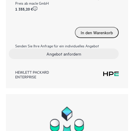
Preis ab
macle GmbH
1 355,20 €
In den Warenkorb
Senden Sie Ihre Anfrage für ein individuelles Angebot
Angebot anfordern
HEWLETT PACKARD
ENTERPRISE