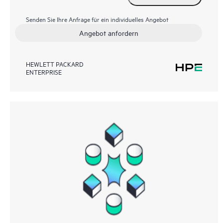
Senden Sie Ihre Anfrage für ein individuelles Angebot
Angebot anfordern
HEWLETT PACKARD
ENTERPRISE