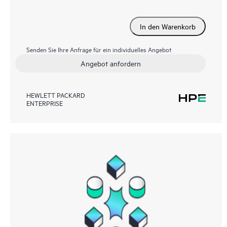
In den Warenkorb
Senden Sie Ihre Anfrage für ein individuelles Angebot
Angebot anfordern
HEWLETT PACKARD
ENTERPRISE