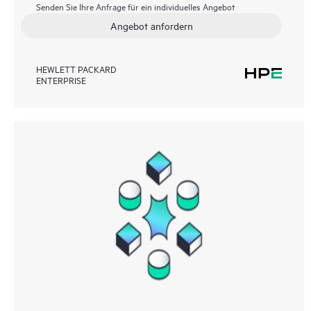
Senden Sie Ihre Anfrage für ein individuelles Angebot
Angebot anfordern
HEWLETT PACKARD
ENTERPRISE