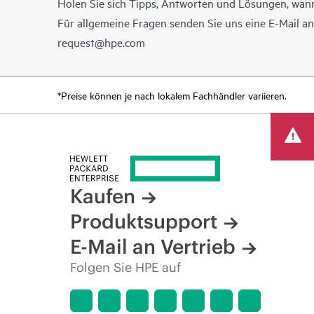
Holen Sie sich Tipps, Antworten und Lösungen, wann
Für allgemeine Fragen senden Sie uns eine E-Mail a
request@hpe.com
*Preise können je nach lokalem Fachhändler variieren.
Kaufen
Produktsupport
E-Mail an Vertrieb
Folgen Sie HPE auf