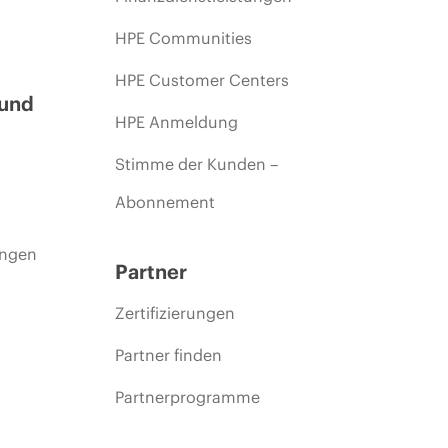
HPE Communities
HPE Customer Centers
 und
HPE Anmeldung
Stimme der Kunden –
Abonnement
ungen
Partner
Zertifizierungen
Partner finden
Partnerprogramme