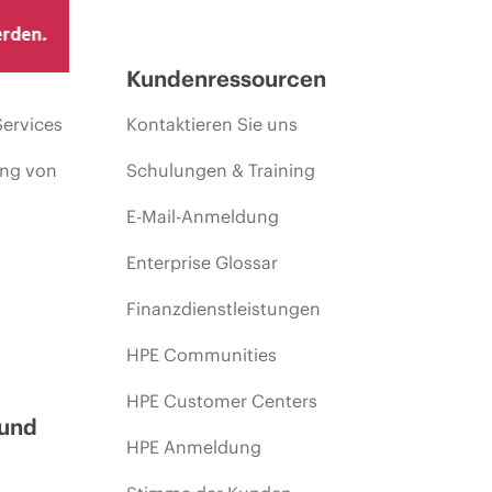
erden.
Kundenressourcen
Services
Kontaktieren Sie uns
ing von
Schulungen & Training
E-Mail-Anmeldung
Enterprise Glossar
Finanzdienstleistungen
HPE Communities
HPE Customer Centers
 und
HPE Anmeldung