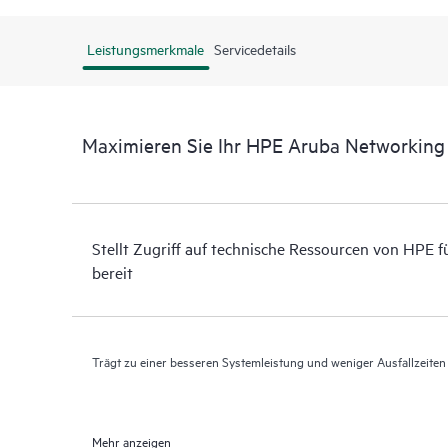
Leistungsmerkmale
Servicedetails
Maximieren Sie Ihr HPE Aruba Networkin
Stellt Zugriff auf technische Ressourcen von HPE 
bereit
Trägt zu einer besseren Systemleistung und weniger Ausfallzeiten
Mehr anzeigen