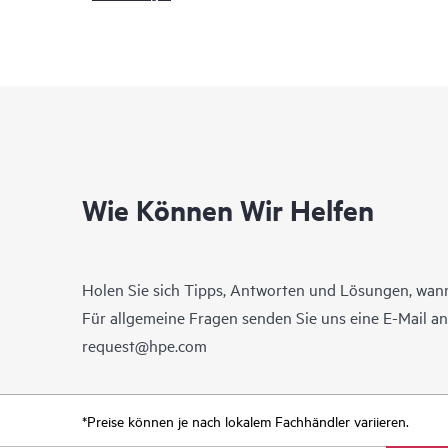
Wie Können Wir Helfen
Holen Sie sich Tipps, Antworten und Lösungen, wann
Für allgemeine Fragen senden Sie uns eine E-Mail a
request@hpe.com
*Preise können je nach lokalem Fachhändler variieren.