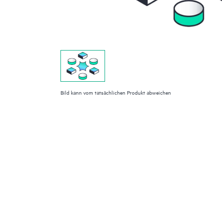
Bild kann vom tatsächlichen Produkt abweichen