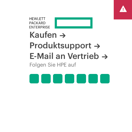
Kaufen
Produktsupport
E-Mail an Vertrieb
Folgen Sie HPE auf