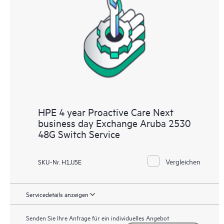
HPE 4 year Proactive Care Next
business day Exchange Aruba 2530
48G Switch Service
Vergleichen
SKU-Nr. H1JJ5E
Servicedetails anzeigen
Senden Sie Ihre Anfrage für ein individuelles Angebot