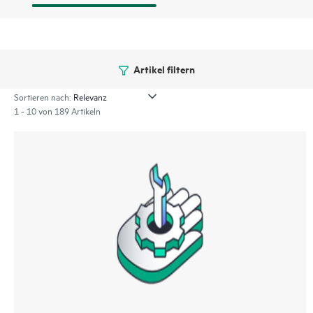
Artikel filtern
Sortieren nach:
1 - 10 von 189 Artikeln