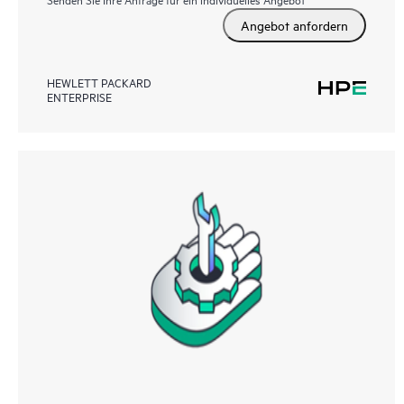
Angebot anfordern
HEWLETT PACKARD
ENTERPRISE