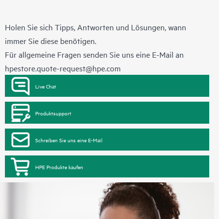
Holen Sie sich Tipps, Antworten und Lösungen, wann
immer Sie diese benötigen.
Für allgemeine Fragen senden Sie uns eine E-Mail an
hpestore.quote-request@hpe.com
Live Chat
Produktsupport
Schreiben Sie uns eine E-Mail
HPE Produkte kaufen