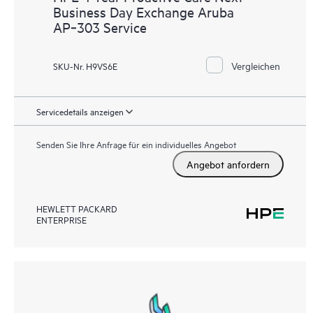
Business Day Exchange Aruba
AP‑303 Service
Vergleichen
SKU-Nr. H9VS6E
Servicedetails anzeigen
Senden Sie Ihre Anfrage für ein individuelles Angebot
Angebot anfordern
HEWLETT PACKARD
ENTERPRISE