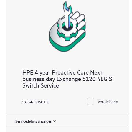
HPE 4 year Proactive Care Next
business day Exchange 5120 48G SI
Switch Service
Vergleichen
SKU-Nr. U6KJ1E
Servicedetails anzeigen