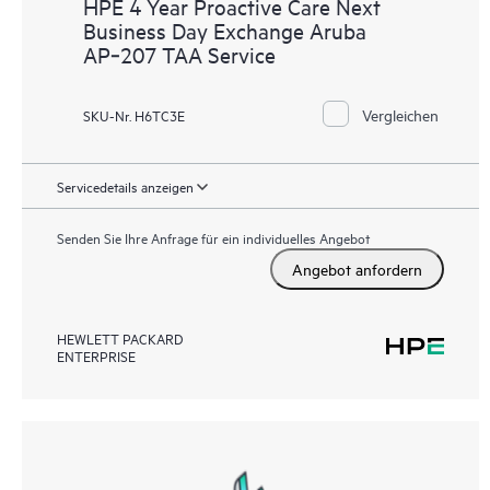
HPE 4 Year Proactive Care Next
Business Day Exchange Aruba
AP‑207 TAA Service
Vergleichen
SKU-Nr. H6TC3E
Servicedetails anzeigen
Senden Sie Ihre Anfrage für ein individuelles Angebot
Angebot anfordern
HEWLETT PACKARD
ENTERPRISE