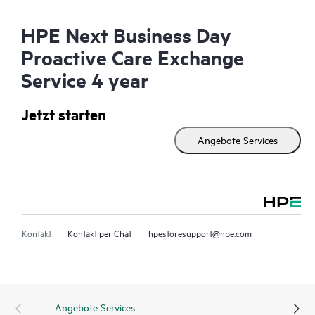
HPE Next Business Day
Proactive Care Exchange
Service 4 year
Jetzt starten
Angebote Services
Kontakt
Kontakt per Chat
hpestoresupport@hpe.com
Angebote Services