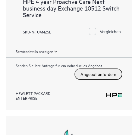
HPE 4 year Proactive Care Next
business day Exchange 10512 Switch
Service
Vergleichen
SKU-Nr. U4MZ5E
Servicedetails anzeigen
Senden Sie Ihre Anfrage für ein individuelles Angebot
Angebot anfordern
HEWLETT PACKARD
ENTERPRISE