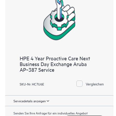
HPE 4 Year Proactive Care Next
Business Day Exchange Aruba
AP‑387 Service
Vergleichen
SKU-Nr. HC7U6E
Servicedetails anzeigen
Senden Sie Ihre Anfrage für ein individuelles Angebot