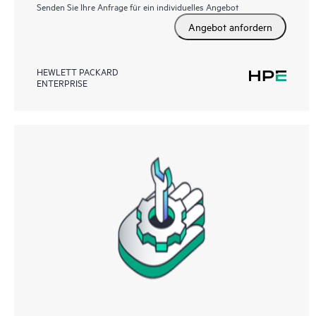
Senden Sie Ihre Anfrage für ein individuelles Angebot
Angebot anfordern
HEWLETT PACKARD
ENTERPRISE