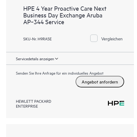
HPE 4 Year Proactive Care Next
Business Day Exchange Aruba
AP‑344 Service
Vergleichen
SKU-Nr. H9RA5E
Servicedetails anzeigen
Senden Sie Ihre Anfrage für ein individuelles Angebot
Angebot anfordern
HEWLETT PACKARD
ENTERPRISE