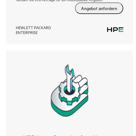
Angebot anfordern
HEWLETT PACKARD
ENTERPRISE