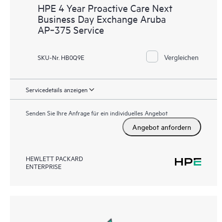
HPE 4 Year Proactive Care Next
Business Day Exchange Aruba
AP‑375 Service
Vergleichen
SKU-Nr. HB0Q9E
Servicedetails anzeigen
Senden Sie Ihre Anfrage für ein individuelles Angebot
Angebot anfordern
HEWLETT PACKARD
ENTERPRISE