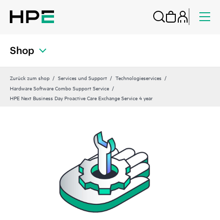
Shop
Zurück zum shop
Services und Support
Technologieservices
Hardware Software Combo Support Service
HPE Next Business Day Proactive Care Exchange Service 4 year