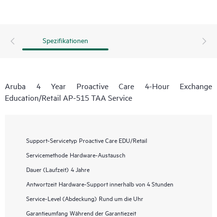
Spezifikationen
Aruba 4 Year Proactive Care 4-Hour Exchange
Education/Retail AP-515 TAA Service
Support-Servicetyp
Proactive Care EDU/Retail
Servicemethode
Hardware-Austausch
Dauer (Laufzeit)
4 Jahre
Antwortzeit
Hardware-Support innerhalb von 4 Stunden
Service-Level (Abdeckung)
Rund um die Uhr
Garantieumfang
Während der Garantiezeit