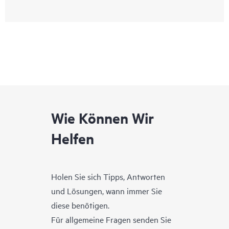
Wie Können Wir
Helfen
Holen Sie sich Tipps, Antworten
und Lösungen, wann immer Sie
diese benötigen.
Für allgemeine Fragen senden Sie