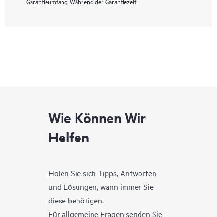
Garantieumfang
Während der Garantiezeit
Wie Können Wir
Helfen
Holen Sie sich Tipps, Antworten
und Lösungen, wann immer Sie
diese benötigen.
Für allgemeine Fragen senden Sie