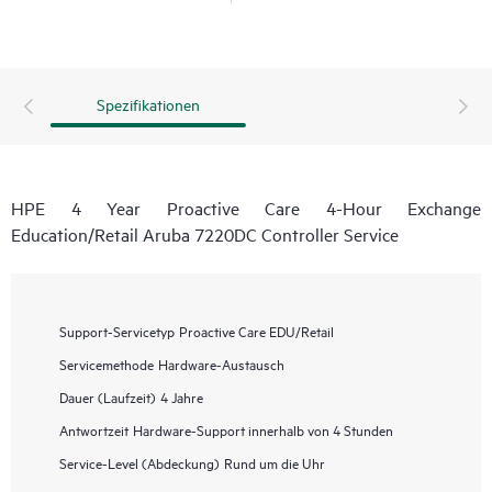
Spezifikationen
HPE 4 Year Proactive Care 4-Hour Exchange
Education/Retail Aruba 7220DC Controller Service
Support-Servicetyp
Proactive Care EDU/Retail
Servicemethode
Hardware-Austausch
Dauer (Laufzeit)
4 Jahre
Antwortzeit
Hardware-Support innerhalb von 4 Stunden
Service-Level (Abdeckung)
Rund um die Uhr