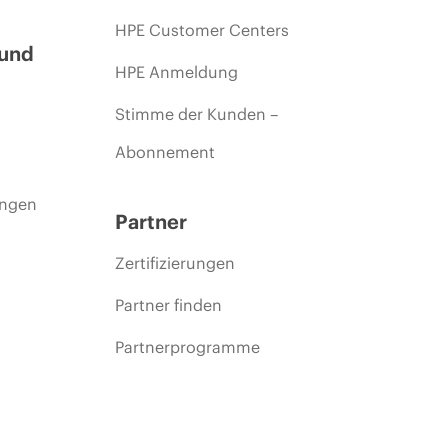
HPE Customer Centers
 und
HPE Anmeldung
Stimme der Kunden –
Abonnement
ungen
Partner
Zertifizierungen
Partner finden
Partnerprogramme