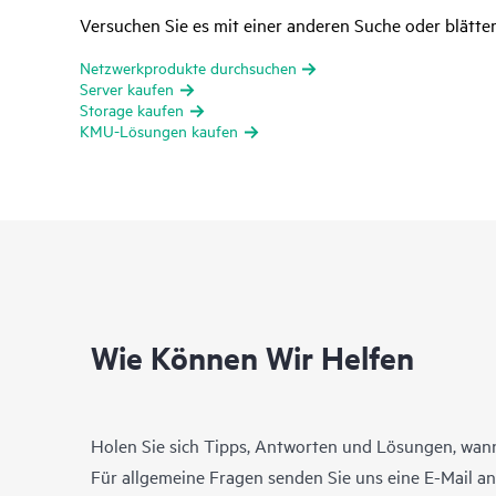
Versuchen Sie es mit einer anderen Suche oder blätte
Netzwerkprodukte durchsuchen
Server kaufen
Storage kaufen
KMU-Lösungen kaufen
Wie Können Wir Helfen
Holen Sie sich Tipps, Antworten und Lösungen, wann
Für allgemeine Fragen senden Sie uns eine E-Mail a