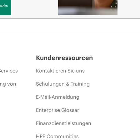
aufen
Kundenressourcen
Services
Kontaktieren Sie uns
ing von
Schulungen & Training
E-Mail-Anmeldung
Enterprise Glossar
Finanzdienstleistungen
HPE Communities