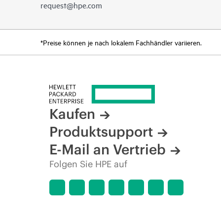
request@hpe.com
*Preise können je nach lokalem Fachhändler variieren.
Kaufen
Produktsupport
E-Mail an Vertrieb
Folgen Sie HPE auf