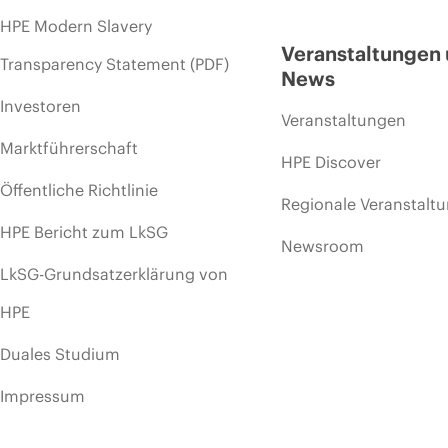
HPE Modern Slavery
Veranstaltungen
Transparency Statement (PDF)
News
Investoren
Veranstaltungen
Marktführerschaft
HPE Discover
Öffentliche Richtlinie
Regionale Veranstalt
HPE Bericht zum LkSG
Newsroom
LkSG-Grundsatzerklärung von
HPE
Duales Studium
Impressum