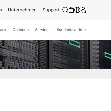
s
Unternehmen
Support
ware
Optionen
Services
Kundenfavoriten