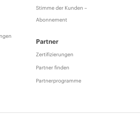
Stimme der Kunden –
Abonnement
ungen
Partner
Zertifizierungen
Partner finden
Partnerprogramme