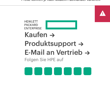
Kaufen
Produktsupport
E-Mail an Vertrieb
Folgen Sie HPE auf