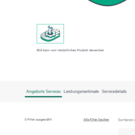
Bild kann vom tatsächlichen Produkt abweichen
Angebote Services
Leistungsmerkmale
Servicedetails
0
Filter ausgewählt
Alle Filter löschen
Sortieren 