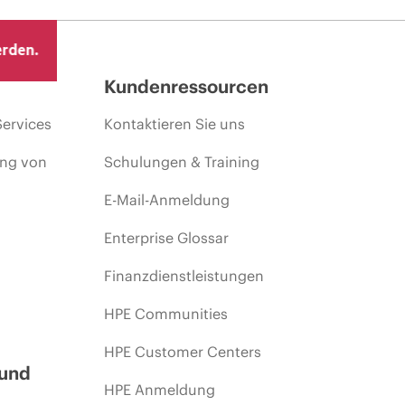
erden.
Kundenressourcen
Services
Kontaktieren Sie uns
ing von
Schulungen & Training
E-Mail-Anmeldung
Enterprise Glossar
Finanzdienstleistungen
HPE Communities
HPE Customer Centers
 und
HPE Anmeldung