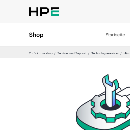
Shop
Startseite
Zurück zum shop
Services und Support
Technologieservices
Hard