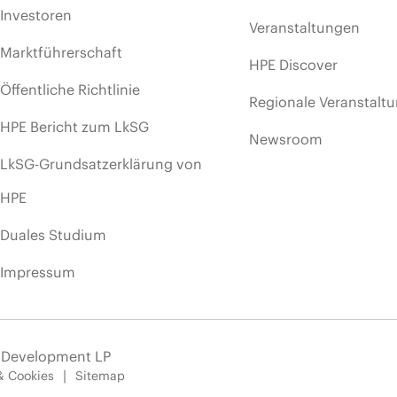
Investoren
Veranstaltungen
Marktführerschaft
HPE Discover
Öffentliche Richtlinie
Regionale Veranstalt
HPE Bericht zum LkSG
Newsroom
LkSG-Grundsatzerklärung von
HPE
Duales Studium
Impressum
e Development LP
& Cookies
Sitemap