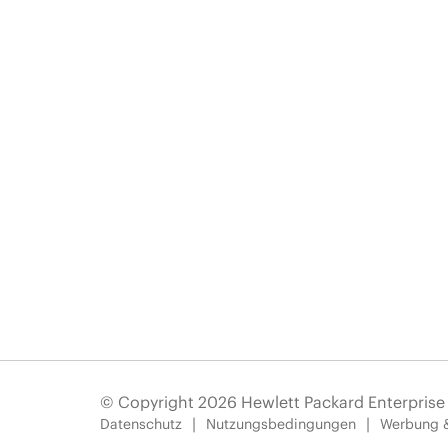
© Copyright 2026 Hewlett Packard Enterpris
Datenschutz
Nutzungsbedingungen
Werbung 