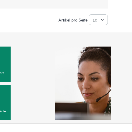
Artikel pro Seite
ort
aufen