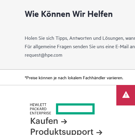
Wie Können Wir Helfen
Holen Sie sich Tipps, Antworten und Lösungen, wann
Für allgemeine Fragen senden Sie uns eine E-Mail a
request@hpe.com
*Preise können je nach lokalem Fachhändler variieren.
Kaufen
Produktsupport