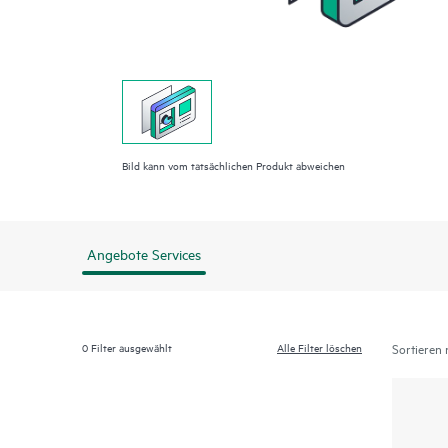
Bild kann vom tatsächlichen Produkt abweichen
Angebote Services
0
Filter ausgewählt
Alle Filter löschen
Sortieren 