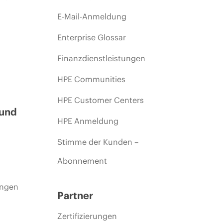
E-Mail-Anmeldung
Enterprise Glossar
Finanzdienstleistungen
HPE Communities
HPE Customer Centers
 und
HPE Anmeldung
Stimme der Kunden –
Abonnement
ungen
Partner
Zertifizierungen