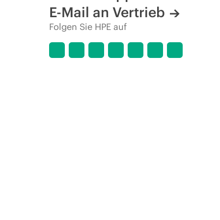
E-Mail an Vertrieb
Folgen Sie HPE auf