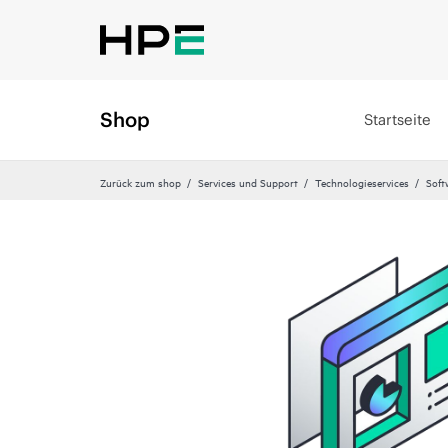
Shop
Startseite
Zurück zum shop
Services und Support
Technologieservices
Soft