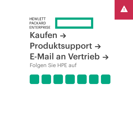
Kaufen
Produktsupport
E-Mail an Vertrieb
Folgen Sie HPE auf