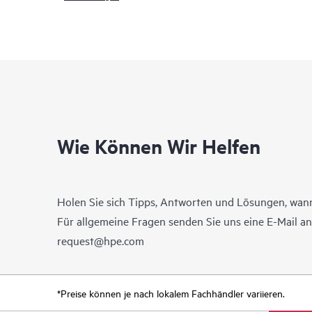
Wie Können Wir Helfen
Holen Sie sich Tipps, Antworten und Lösungen, wann
Für allgemeine Fragen senden Sie uns eine E-Mail a
request@hpe.com
*Preise können je nach lokalem Fachhändler variieren.