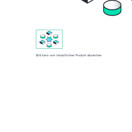
Bild kann vom tatsächlichen Produkt abweichen