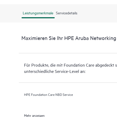
Leistungsmerkmale
Servicedetails
Maximieren Sie Ihr HPE Aruba Networking
Für Produkte, die mit Foundation Care abgedeckt s
unterschiedliche Service-Level an:
HPE Foundation Care NBD Service
Mehr anzeigen