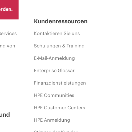
erden.
Kundenressourcen
Services
Kontaktieren Sie uns
ing von
Schulungen & Training
E-Mail-Anmeldung
Enterprise Glossar
Finanzdienstleistungen
HPE Communities
HPE Customer Centers
 und
HPE Anmeldung