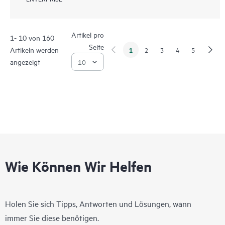
Artikel pro
1- 10 von 160
Seite
Artikeln werden
1
2
3
4
5
angezeigt
Wie Können Wir Helfen
Holen Sie sich Tipps, Antworten und Lösungen, wann
immer Sie diese benötigen.