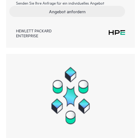
Senden Sie Ihre Anfrage für ein individuelles Angebot
Angebot anfordern
HEWLETT PACKARD
ENTERPRISE