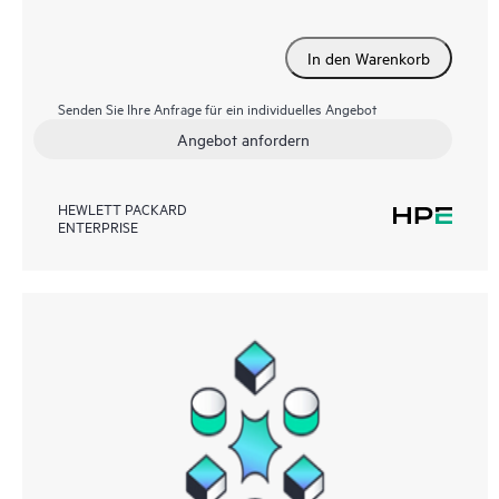
In den Warenkorb
Senden Sie Ihre Anfrage für ein individuelles Angebot
Angebot anfordern
HEWLETT PACKARD
ENTERPRISE