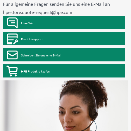
Für allgemeine Fragen senden Sie uns eine E-Mail an
hpestore.quote-request@hpe.com
Live Chat
Produktsupport
Schreiben Sie uns eine E-Mail
HPE Produkte kaufen