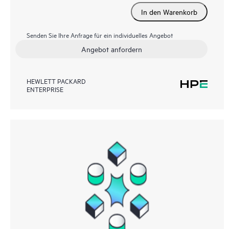
In den Warenkorb
Senden Sie Ihre Anfrage für ein individuelles Angebot
Angebot anfordern
HEWLETT PACKARD
ENTERPRISE