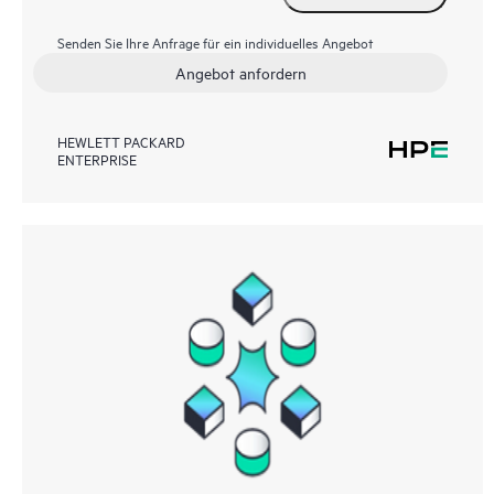
Senden Sie Ihre Anfrage für ein individuelles Angebot
Angebot anfordern
HEWLETT PACKARD
ENTERPRISE