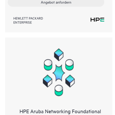
Angebot anfordern
HEWLETT PACKARD
ENTERPRISE
HPE Aruba Networking Foundational