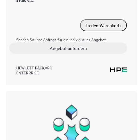
59,80 €
In den Warenkorb
Senden Sie Ihre Anfrage für ein individuelles Angebot
Angebot anfordern
HEWLETT PACKARD
ENTERPRISE