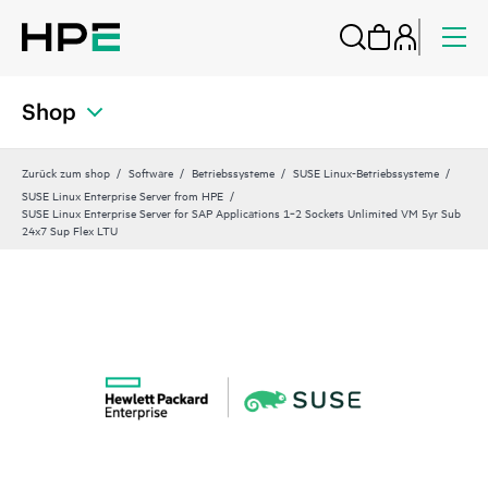
Shop
Zurück zum shop
Software
Betriebssysteme
SUSE Linux-Betriebssysteme
SUSE Linux Enterprise Server from HPE
SUSE Linux Enterprise Server for SAP Applications 1‑2 Sockets Unlimited VM 5yr Sub
24x7 Sup Flex LTU