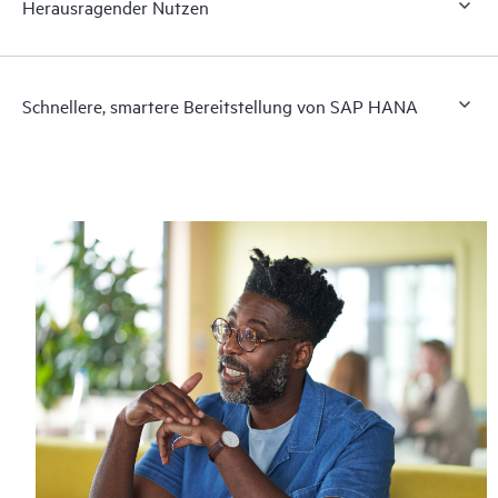
Herausragender Nutzen
Schnellere, smartere Bereitstellung von SAP HANA