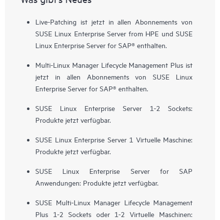
Live-Patching ist jetzt in allen Abonnements von
SUSE Linux Enterprise Server from HPE und SUSE
Linux Enterprise Server for SAP® enthalten.
Multi-Linux Manager Lifecycle Management Plus ist
jetzt in allen Abonnements von SUSE Linux
Enterprise Server for SAP® enthalten.
SUSE Linux Enterprise Server 1-2 Sockets:
Produkte jetzt verfügbar.
SUSE Linux Enterprise Server 1 Virtuelle Maschine:
Produkte jetzt verfügbar.
SUSE Linux Enterprise Server for SAP
Anwendungen: Produkte jetzt verfügbar.
SUSE Multi-Linux Manager Lifecycle Management
Plus 1-2 Sockets oder 1-2 Virtuelle Maschinen: