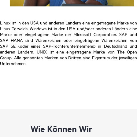
Linux ist in den USA und anderen Ländern eine eingetragene Marke von
Linus Torvalds. Windows ist in den USA und/oder anderen Ländern eine
Marke oder eingetragene Marke der Microsoft Corporation. SAP und
SAP HANA sind Warenzeichen oder eingetragene Warenzeichen von
SAP SE (oder eines SAP-Tochterunternehmens) in Deutschland und
anderen Ländern. UNIX ist eine eingetragene Marke von The Open
Group. Alle genannten Marken von Dritten sind Eigentum der jeweiligen
Unternehmen.
Wie Können Wir