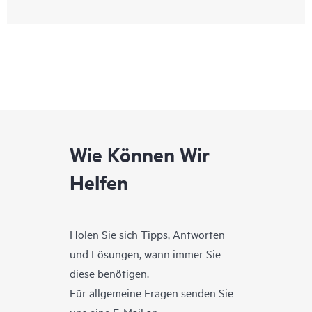
Wie Können Wir
Helfen
Holen Sie sich Tipps, Antworten
und Lösungen, wann immer Sie
diese benötigen.
Für allgemeine Fragen senden Sie