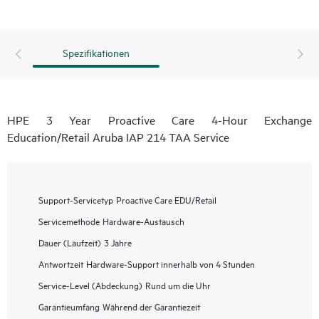
Spezifikationen
HPE 3 Year Proactive Care 4-Hour Exchange
Education/Retail Aruba IAP 214 TAA Service
Support-Servicetyp
Proactive Care EDU/Retail
Servicemethode
Hardware-Austausch
Dauer (Laufzeit)
3 Jahre
Antwortzeit
Hardware-Support innerhalb von 4 Stunden
Service-Level (Abdeckung)
Rund um die Uhr
Garantieumfang
Während der Garantiezeit