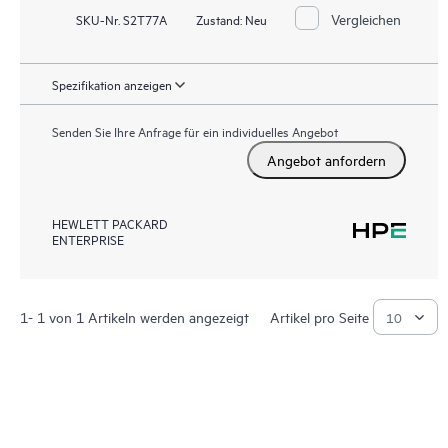
Vergleichen
SKU-Nr. S2T77A
Zustand:
Neu
Spezifikation anzeigen
Senden Sie Ihre Anfrage für ein individuelles Angebot
Angebot anfordern
HEWLETT PACKARD
ENTERPRISE
1- 1 von 1 Artikeln werden angezeigt
Artikel pro Seite