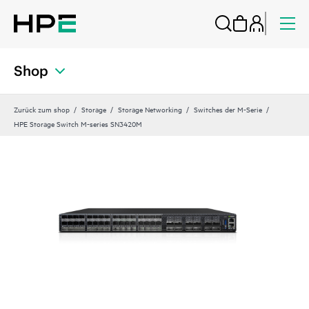
Shop
Zurück zum shop
Storage
Storage Networking
Switches der M-Serie
HPE Storage Switch M-series SN3420M