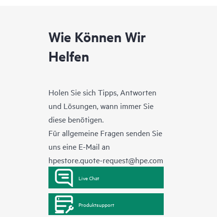
Wie Können Wir
Helfen
Holen Sie sich Tipps, Antworten
und Lösungen, wann immer Sie
diese benötigen.
Für allgemeine Fragen senden Sie
uns eine E-Mail an
hpestore.quote-request@hpe.com
Live Chat
Produktsupport