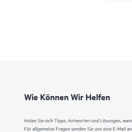
Wie Können Wir Helfen
Holen Sie sich Tipps, Antworten und Lösungen, wann
Für allgemeine Fragen senden Sie uns eine E-Mail a