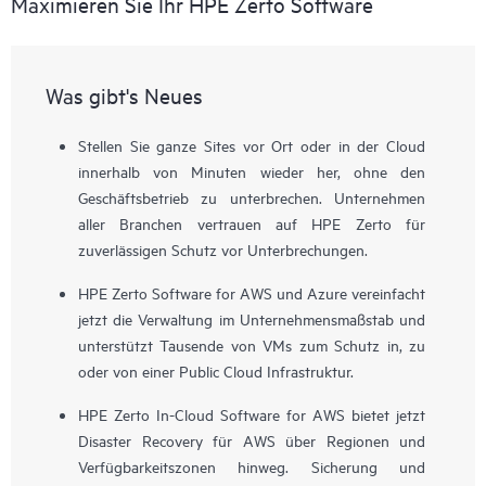
Maximieren Sie Ihr HPE Zerto Software
Was gibt's Neues
Stellen Sie ganze Sites vor Ort oder in der Cloud
innerhalb von Minuten wieder her, ohne den
Geschäftsbetrieb zu unterbrechen. Unternehmen
aller Branchen vertrauen auf HPE Zerto für
zuverlässigen Schutz vor Unterbrechungen.
HPE Zerto Software for AWS und Azure vereinfacht
jetzt die Verwaltung im Unternehmensmaßstab und
unterstützt Tausende von VMs zum Schutz in, zu
oder von einer Public Cloud Infrastruktur.
HPE Zerto In-Cloud Software for AWS bietet jetzt
Disaster Recovery für AWS über Regionen und
Verfügbarkeitszonen hinweg. Sicherung und