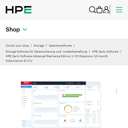
Shop
Zurück zum shop
Storage
Speichersoftware
Storage-Software für Datensicherung und -wiederherstellung
HPE Zerto Software
HPE Zerto Software Advanced Resilience Edition 1 VM Expansion 10‑month
Subscription E‑LTU