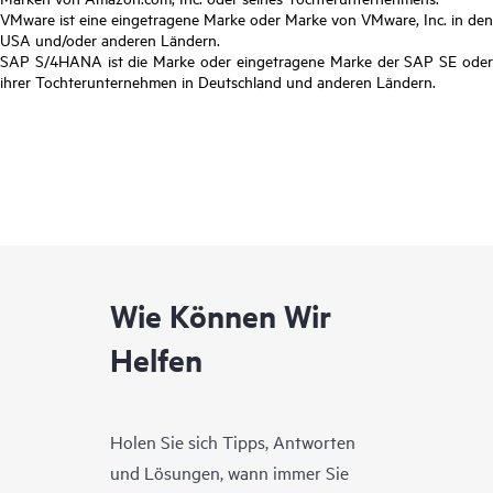
VMware ist eine eingetragene Marke oder Marke von VMware, Inc. in den
USA und/oder anderen Ländern.
SAP S/4HANA ist die Marke oder eingetragene Marke der SAP SE oder
ihrer Tochterunternehmen in Deutschland und anderen Ländern.
Wie Können Wir
Helfen
Holen Sie sich Tipps, Antworten
und Lösungen, wann immer Sie