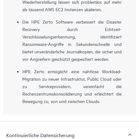
Wiederherstellung lassen sich problemlos auf mehr
als tausend AWS EC2 Instanzen skalieren.
Die HPE Zerto Software verbessert die Disaster
Recovery durch Echtzeit-
Verschlüsselungserkennung, identifiziert
Ransomware-Angriffe in Sekundenschnelle und
bietet unveränderliche Journalkopien, die sicher und
vor Angreifern geschützt gespeichert werden.
HPE Zerto ermöglicht eine nahtlose Workload-
Migration zu neuer Infrastruktur, Public Cloud oder
zu Serviceprovidern, vereinfacht die
Rechenzentrumskonsolidierung und erleichtert die
Bewegung zu, von und zwischen Clouds.
Kontinuierliche Datensicherung