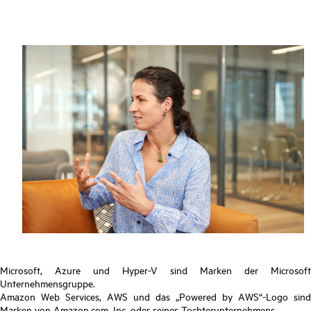
Microsoft, Azure und Hyper-V sind Marken der Microsoft
Unternehmensgruppe.
Amazon Web Services, AWS und das „Powered by AWS“-Logo sind
Marken von Amazon.com, Inc. oder seines Tochterunternehmens.