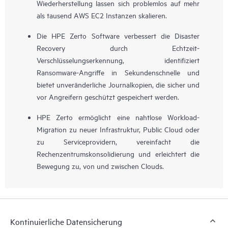
Wiederherstellung lassen sich problemlos auf mehr
als tausend AWS EC2 Instanzen skalieren.
Die HPE Zerto Software verbessert die Disaster
Recovery durch Echtzeit-
Verschlüsselungserkennung, identifiziert
Ransomware-Angriffe in Sekundenschnelle und
bietet unveränderliche Journalkopien, die sicher und
vor Angreifern geschützt gespeichert werden.
HPE Zerto ermöglicht eine nahtlose Workload-
Migration zu neuer Infrastruktur, Public Cloud oder
zu Serviceprovidern, vereinfacht die
Rechenzentrumskonsolidierung und erleichtert die
Bewegung zu, von und zwischen Clouds.
Kontinuierliche Datensicherung