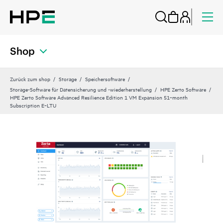
Shop
Zurück zum shop
Storage
Speichersoftware
Storage-Software für Datensicherung und -wiederherstellung
HPE Zerto Software
HPE Zerto Software Advanced Resilience Edition 1 VM Expansion 51‑month
Subscription E‑LTU