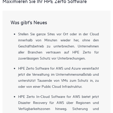
Maximieren Sie Ihr HPE Zerto Software
Was gibt's Neues
Stellen Sie ganze Sites vor Ort oder in der Cloud
innerhalb von Minuten wieder her, ohne den
Geschäftsbetrieb zu unterbrechen. Unternehmen
aller Branchen vertrauen auf HPE Zerto für
zuverlässigen Schutz vor Unterbrechungen.
HPE Zerto Software for AWS und Azure vereinfacht
jetzt die Verwaltung im Unternehmensmaßstab und
unterstützt Tausende von VMs zum Schutz in, zu
oder von einer Public Cloud Infrastruktur.
HPE Zerto In-Cloud Software for AWS bietet jetzt
Disaster Recovery für AWS über Regionen und
Verfügbarkeitszonen hinweg. Sicherung und