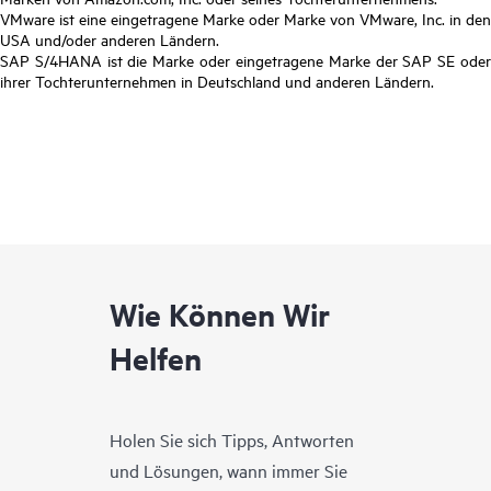
VMware ist eine eingetragene Marke oder Marke von VMware, Inc. in den
USA und/oder anderen Ländern.
SAP S/4HANA ist die Marke oder eingetragene Marke der SAP SE oder
ihrer Tochterunternehmen in Deutschland und anderen Ländern.
Wie Können Wir
Helfen
Holen Sie sich Tipps, Antworten
und Lösungen, wann immer Sie