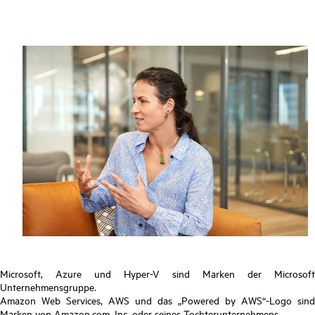
Microsoft, Azure und Hyper-V sind Marken der Microsoft
Unternehmensgruppe.
Amazon Web Services, AWS und das „Powered by AWS“-Logo sind
Marken von Amazon.com, Inc. oder seines Tochterunternehmens.