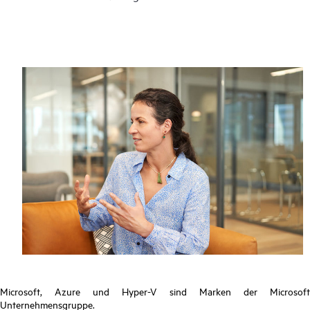
Microsoft, Azure und Hyper-V sind Marken der Microsoft
Unternehmensgruppe.