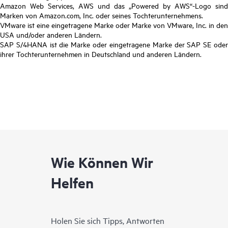
Amazon Web Services, AWS und das „Powered by AWS“-Logo sind
Marken von Amazon.com, Inc. oder seines Tochterunternehmens.
VMware ist eine eingetragene Marke oder Marke von VMware, Inc. in den
USA und/oder anderen Ländern.
SAP S/4HANA ist die Marke oder eingetragene Marke der SAP SE oder
ihrer Tochterunternehmen in Deutschland und anderen Ländern.
Wie Können Wir
Helfen
Holen Sie sich Tipps, Antworten