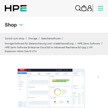
Shop
Zurück zum shop
Storage
Speichersoftware
Storage-Software für Datensicherung und -wiederherstellung
HPE Zerto Software
HPE Zerto Software Enterprise Cloud Ed to Advanced Resilience Ed Upg 1 VM
Expansion 40mo Sub E‑LTU