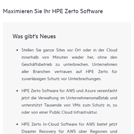
Maximieren Sie Ihr HPE Zerto Software
Was gibt's Neues
Stellen Sie ganze Sites vor Ort oder in der Cloud
innerhalb von Minuten wieder her, ohne den
Geschäftsbetrieb zu unterbrechen. Unternehmen
aller Branchen vertrauen auf HPE Zerto für
zuverlässigen Schutz vor Unterbrechungen.
HPE Zerto Software for AWS und Azure vereinfacht
jetzt die Verwaltung im Unternehmensmaßstab und
unterstützt Tausende von VMs zum Schutz in, zu
oder von einer Public Cloud Infrastruktur.
HPE Zerto In-Cloud Software for AWS bietet jetzt
Disaster Recovery für AWS über Regionen und