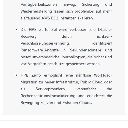
Verfügbarkeitszonen hinweg. Sicherung und
Wiederherstellung lassen sich problemlos auf mehr
als tausend AWS EC2 Instanzen skalieren.
Die HPE Zerto Software verbessert die Disaster
Recovery durch Echtzeit-
Verschlüsselungserkennung, identifiziert
Ransomware-Angriffe in Sekundenschnelle und
bietet unveränderliche Journalkopien, die sicher und
vor Angreifern geschützt gespeichert werden.
HPE Zerto ermöglicht eine nahtlose Workload-
Migration zu neuer Infrastruktur, Public Cloud oder
zu Serviceprovidern, vereinfacht die
Rechenzentrumskonsolidierung und erleichtert die
Bewegung zu, von und zwischen Clouds.