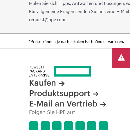
Holen Sie sich Tipps, Antworten und Lösungen, w
Für allgemeine Fragen senden Sie uns eine E-Mai
request@hpe.com
*Preise können je nach lokalem Fachhändler variieren.
Kaufen
Produktsupport
E-Mail an Vertrieb
Folgen Sie HPE auf