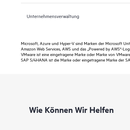
Unternehmensverwaltung
Microsoft, Azure und Hyper-V sind Marken der Microsoft U
Amazon Web Services, AWS und das „Powered by AWS“-Logo 
VMware ist eine eingetragene Marke oder Marke von VMware,
SAP S/4HANA ist die Marke oder eingetragene Marke der SA
Wie Können Wir Helfen