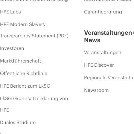
HPE Labs
Garantieprüfung
HPE Modern Slavery
Veranstaltungen
Transparency Statement (PDF)
News
Investoren
Veranstaltungen
Marktführerschaft
HPE Discover
Öffentliche Richtlinie
Regionale Veranstalt
HPE Bericht zum LkSG
Newsroom
LkSG-Grundsatzerklärung von
HPE
Duales Studium