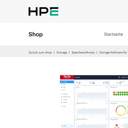
Shop
Startseite
Zurück zum shop
Storage
Speichersoftware
Storage-Software für