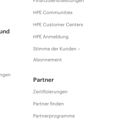
Finanzdienstleistungen
HPE Communities
HPE Customer Centers
 und
HPE Anmeldung
Stimme der Kunden –
Abonnement
ungen
Partner
Zertifizierungen
Partner finden
Partnerprogramme