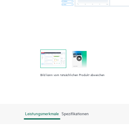
Bild kann vom tatsächlichen Produkt abweichen
Leistungsmerkmale
Spezifikationen