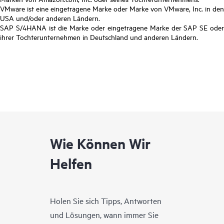
VMware ist eine eingetragene Marke oder Marke von VMware, Inc. in den
USA und/oder anderen Ländern.
SAP S/4HANA ist die Marke oder eingetragene Marke der SAP SE oder
ihrer Tochterunternehmen in Deutschland und anderen Ländern.
Wie Können Wir
Helfen
Holen Sie sich Tipps, Antworten
und Lösungen, wann immer Sie