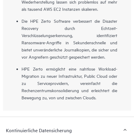
Wiederherstellung lassen sich problemlos auf mehr
als tausend AWS EC2 Instanzen skalieren.
Die HPE Zerto Software verbessert die Disaster
Recovery durch Echtzeit-
Verschlüsselungserkennung, identifiziert
Ransomware-Angriffe in Sekundenschnelle und
bietet unveränderliche Journalkopien, die sicher und
vor Angreifern geschützt gespeichert werden.
HPE Zerto ermöglicht eine nahtlose Workload-
Migration zu neuer Infrastruktur, Public Cloud oder
zu Serviceprovidern, vereinfacht die
Rechenzentrumskonsolidierung und erleichtert die
Bewegung zu, von und zwischen Clouds.
Kontinuierliche Datensicherung