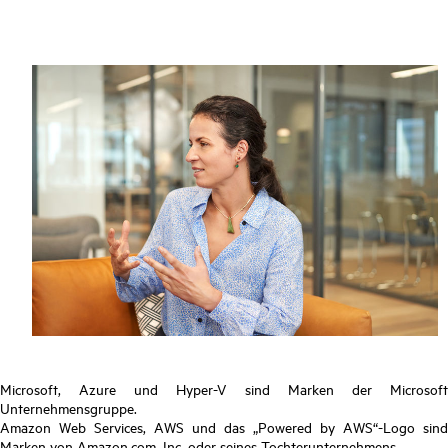
Microsoft, Azure und Hyper-V sind Marken der Microsoft
Unternehmensgruppe.
Amazon Web Services, AWS und das „Powered by AWS“-Logo sind
Marken von Amazon.com, Inc. oder seines Tochterunternehmens.