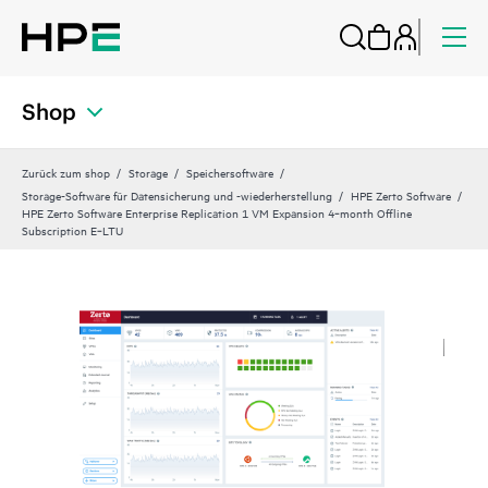
Shop
Zurück zum shop
Storage
Speichersoftware
Storage-Software für Datensicherung und -wiederherstellung
HPE Zerto Software
HPE Zerto Software Enterprise Replication 1 VM Expansion 4‑month Offline
Subscription E‑LTU