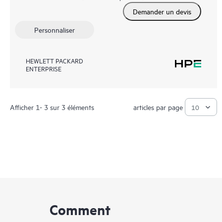
Demander un devis
Personnaliser
HEWLETT PACKARD
ENTERPRISE
Afficher 1- 3 sur 3 éléments
articles par page
Comment