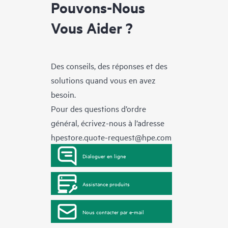
Pouvons-Nous
Vous Aider ?
Des conseils, des réponses et des
solutions quand vous en avez
besoin.
Pour des questions d’ordre
général, écrivez-nous à l’adresse
hpestore.quote-request@hpe.com
Dialoguer en ligne
Assistance produits
Nous contacter par e-mail