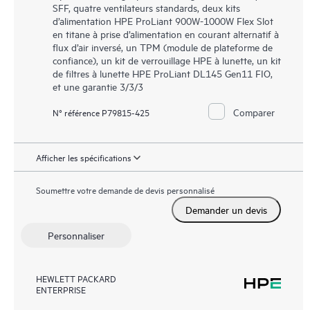
SFF, quatre ventilateurs standards, deux kits
d’alimentation HPE ProLiant 900W-1000W Flex Slot
en titane à prise d’alimentation en courant alternatif à
flux d’air inversé, un TPM (module de plateforme de
confiance), un kit de verrouillage HPE à lunette, un kit
de filtres à lunette HPE ProLiant DL145 Gen11 FIO,
et une garantie 3/3/3
Comparer
N° référence P79815-425
Afficher les spécifications
Soumettre votre demande de devis personnalisé
Demander un devis
Personnaliser
HEWLETT PACKARD
ENTERPRISE